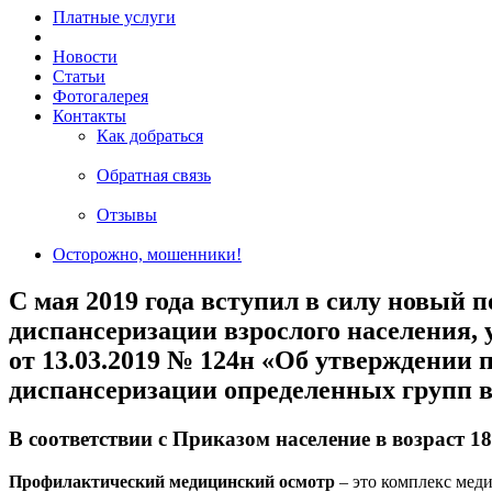
Платные услуги
Новости
Статьи
Фотогалерея
Контакты
Как добраться
Обратная связь
Отзывы
Осторожно, мошенники!
С мая 2019 года вступил в силу новый
диспансеризации взрослого населения
от 13.03.2019 № 124н «Об утверждении
диспансеризации определенных групп вз
В соответствии с Приказом население в возраст 
Профилактический медицинский осмотр
– это комплекс меди