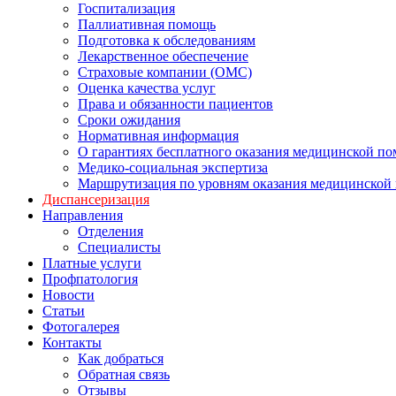
Госпитализация
Паллиативная помощь
Подготовка к обследованиям
Лекарственное обеспечение
Страховые компании (ОМС)
Оценка качества услуг
Права и обязанности пациентов
Сроки ожидания
Нормативная информация
О гарантиях бесплатного оказания медицинской п
Медико-социальная экспертиза
Маршрутизация по уровням оказания медицинской
Диспансеризация
Направления
Отделения
Специалисты
Платные услуги
Профпатология
Новости
Статьи
Фотогалерея
Контакты
Как добраться
Обратная связь
Отзывы