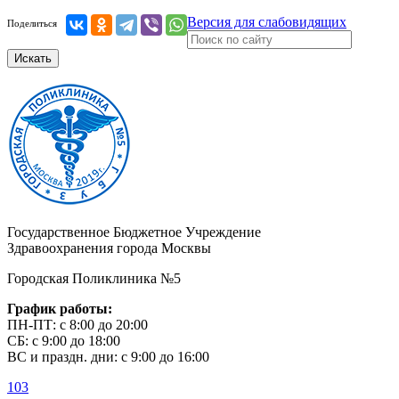
Версия для слабовидящих
Поделиться
Искать
Государственное Бюджетное Учреждение
Здравоохранения города Москвы
Городская Поликлиника №5
График работы:
ПН-ПТ: с 8:00 до 20:00
СБ: с 9:00 до 18:00
ВС и праздн. дни: с 9:00 до 16:00
103