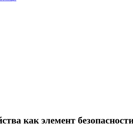
ства как элемент безопасности