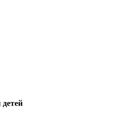
 детей