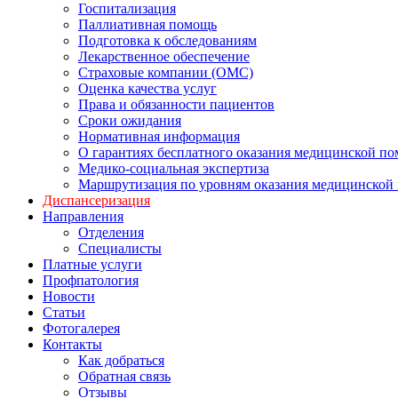
Госпитализация
Паллиативная помощь
Подготовка к обследованиям
Лекарственное обеспечение
Страховые компании (ОМС)
Оценка качества услуг
Права и обязанности пациентов
Сроки ожидания
Нормативная информация
О гарантиях бесплатного оказания медицинской п
Медико-социальная экспертиза
Маршрутизация по уровням оказания медицинской
Диспансеризация
Направления
Отделения
Специалисты
Платные услуги
Профпатология
Новости
Статьи
Фотогалерея
Контакты
Как добраться
Обратная связь
Отзывы