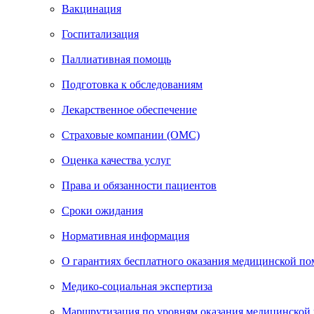
Вакцинация
Госпитализация
Паллиативная помощь
Подготовка к обследованиям
Лекарственное обеспечение
Страховые компании (ОМС)
Оценка качества услуг
Права и обязанности пациентов
Сроки ожидания
Нормативная информация
О гарантиях бесплатного оказания медицинской п
Медико-социальная экспертиза
Маршрутизация по уровням оказания медицинской