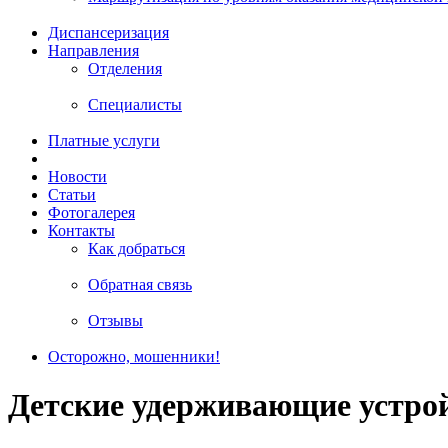
Диспансеризация
Направления
Отделения
Специалисты
Платные услуги
Новости
Статьи
Фотогалерея
Контакты
Как добраться
Обратная связь
Отзывы
Осторожно, мошенники!
Детские удерживающие устрой