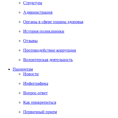
Структура
Администрация
Органы в сфере охраны здоровья
История поликлиники
Отзывы
Противодействие коррупции
Волонтерская деятельность
Пациентам
Новости
Инфографика
Вопрос-ответ
Как прикрепиться
Первичный прием