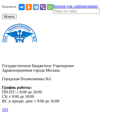
Версия для слабовидящих
Поделиться
Искать
Государственное Бюджетное Учреждение
Здравоохранения города Москвы
Городская Поликлиника №5
График работы:
ПН-ПТ: с 8:00 до 20:00
СБ: с 9:00 до 18:00
ВС и праздн. дни: с 9:00 до 16:00
103