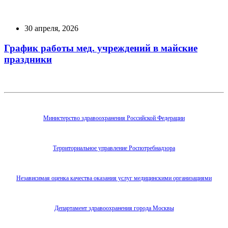
30 апреля, 2026
График работы мед. учреждений в майские
праздники
Министерство здравоохранения Российской Федерации
Территориальное управление Роспотребнадзора
Независимая оценка качества оказания услуг медицинскими организациями
Департамент здравоохранения города Москвы