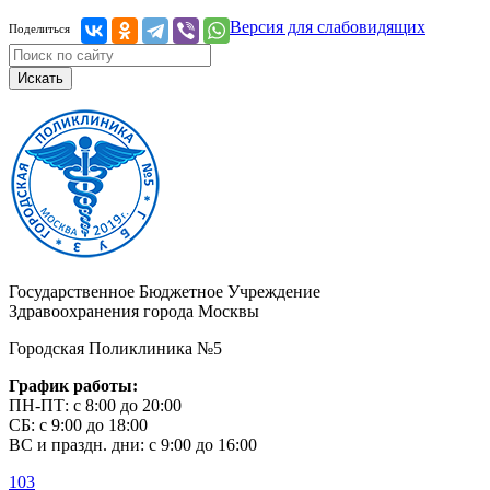
Версия для слабовидящих
Поделиться
Искать
Государственное Бюджетное Учреждение
Здравоохранения города Москвы
Городская Поликлиника №5
График работы:
ПН-ПТ: с 8:00 до 20:00
СБ: с 9:00 до 18:00
ВС и праздн. дни: с 9:00 до 16:00
103