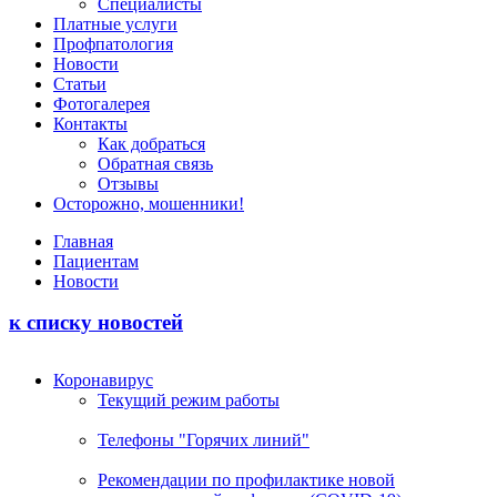
Специалисты
Платные услуги
Профпатология
Новости
Статьи
Фотогалерея
Контакты
Как добраться
Обратная связь
Отзывы
Осторожно, мошенники!
Главная
Пациентам
Новости
к списку новостей
Коронавирус
Текущий режим работы
Телефоны "Горячих линий"
Рекомендации по профилактике новой