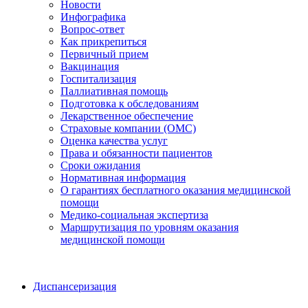
Новости
Инфографика
Вопрос-ответ
Как прикрепиться
Первичный прием
Вакцинация
Госпитализация
Паллиативная помощь
Подготовка к обследованиям
Лекарственное обеспечение
Страховые компании (ОМС)
Оценка качества услуг
Права и обязанности пациентов
Сроки ожидания
Нормативная информация
О гарантиях бесплатного оказания медицинской
помощи
Медико-социальная экспертиза
Маршрутизация по уровням оказания
медицинской помощи
Диспансеризация