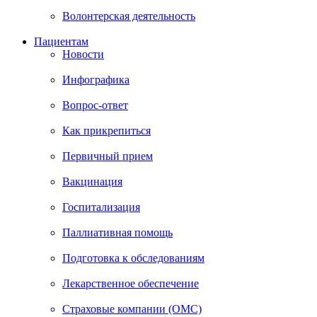
Волонтерская деятельность
Пациентам
Новости
Инфографика
Вопрос-ответ
Как прикрепиться
Первичный прием
Вакцинация
Госпитализация
Паллиативная помощь
Подготовка к обследованиям
Лекарственное обеспечение
Страховые компании (ОМС)