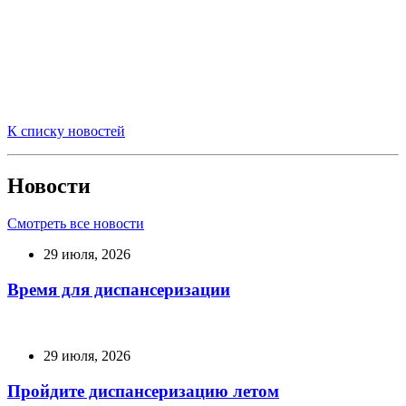
К списку новостей
Новости
Смотреть все новости
29 июля, 2026
Время для диспансеризации
29 июля, 2026
Пройдите диспансеризацию летом