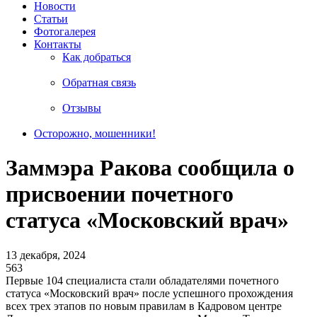
Новости
Статьи
Фотогалерея
Контакты
Как добраться
Обратная связь
Отзывы
Осторожно, мошенники!
Заммэра Ракова сообщила о
присвоении почетного
статуса «Московский врач»
13 декабря, 2024
563
Первые 104 специалиста стали обладателями почетного
статуса «Московский врач» после успешного прохождения
всех трех этапов по новым правилам в Кадровом центре