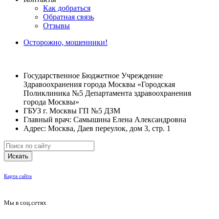
Как добраться
Обратная связь
Отзывы
Осторожно, мошенники!
Государственное Бюджетное Учреждение
Здравоохранения города Москвы «Городская
Поликлиника №5 Департамента здравоохранения
города Москвы»
ГБУЗ г. Москвы ГП №5 ДЗМ
Главный врач: Самышина Елена Александровна
Адрес: Москва, Даев переулок, дом 3, стр. 1
Искать
Карта сайта
Мы в соц.сетях