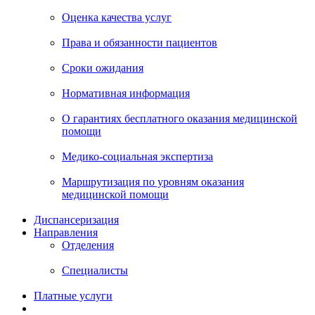
Оценка качества услуг
Права и обязанности пациентов
Сроки ожидания
Нормативная информация
О гарантиях бесплатного оказания медицинской
помощи
Медико-социальная экспертиза
Маршрутизация по уровням оказания
медицинской помощи
Диспансеризация
Направления
Отделения
Специалисты
Платные услуги