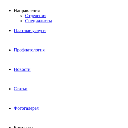
Направления
Отделения
Специалисты
Платные услуги
Профпатология
Новости
Статьи
Фотогалерея
Контакты