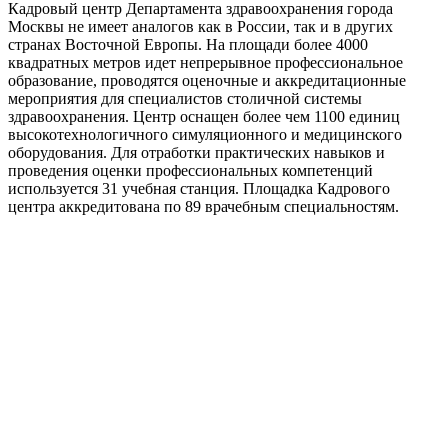
Кадровый центр Департамента здравоохранения города
Москвы не имеет аналогов как в России, так и в других
странах Восточной Европы. На площади более 4000
квадратных метров идет непрерывное профессиональное
образование, проводятся оценочные и аккредитационные
мероприятия для специалистов столичной системы
здравоохранения. Центр оснащен более чем 1100 единиц
высокотехнологичного симуляционного и медицинского
оборудования. Для отработки практических навыков и
проведения оценки профессиональных компетенций
используется 31 учебная станция. Площадка Кадрового
центра аккредитована по 89 врачебным специальностям.