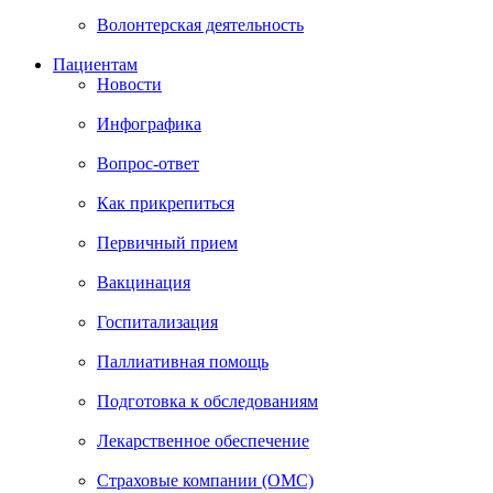
Волонтерская деятельность
Пациентам
Новости
Инфографика
Вопрос-ответ
Как прикрепиться
Первичный прием
Вакцинация
Госпитализация
Паллиативная помощь
Подготовка к обследованиям
Лекарственное обеспечение
Страховые компании (ОМС)