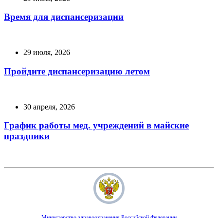
Время для диспансеризации
29 июля, 2026
Пройдите диспансеризацию летом
30 апреля, 2026
График работы мед. учреждений в майские
праздники
Министерство здравоохранения Российской Федерации