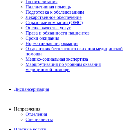
Госпитализация
Паллиативная помощь
Подготовка к обследованиям
Лекарственное обеспечение
Страховые компании (ОМС)
Оценка качества услуг
Права и обязанности пациентов
Сроки ожидания
Нормативная информация
О гарантиях бесплатного оказания медицинской
помощи
Медико-социальная экспертиза
Маршрутизация по уровням оказания
медицинской помощи
Диспансеризация
Направления
Отделения
Специалисты
Платные услуги