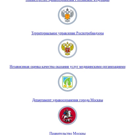
Территориальное управление Роспотребнадзора
Независимая оценка качества оказания услуг медицинскими организациями
Департамент здравоохранения города Москвы
Правительство Москвы