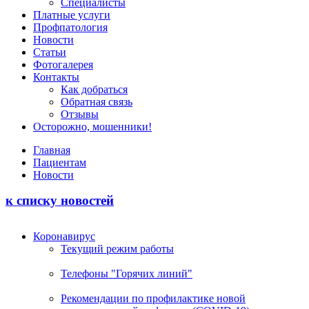
Специалисты
Платные услуги
Профпатология
Новости
Статьи
Фотогалерея
Контакты
Как добраться
Обратная связь
Отзывы
Осторожно, мошенники!
Главная
Пациентам
Новости
к списку новостей
Коронавирус
Текущий режим работы
Телефоны "Горячих линий"
Рекомендации по профилактике новой