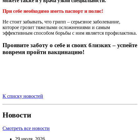
можете также и у врача узкой специальности.
При себе необходимо иметь паспорт и полис!
Не стоит забывать, что грипп – серьезное заболевание,
которое грозит тяжелыми осложнениями и самым
эффективным способом борьбы с ним является профилактика.
Проявите заботу о себе и своих близких – успейте
вовремя пройти вакцинацию!
К списку новостей
Новости
Смотреть все новости
29 июля, 2026