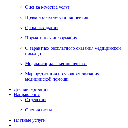
Оценка качества услуг
Права и обязанности пациентов
Сроки ожидания
Нормативная информация
О гарантиях бесплатного оказания медицинской
помощи
Медико-социальная экспертиза
Маршрутизация по уровням оказания
медицинской помощи
Диспансеризация
Направления
Отделения
Специалисты
Платные услуги