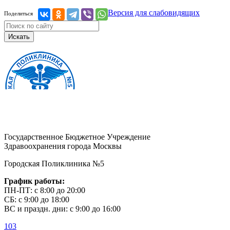
Версия для слабовидящих
Поделиться
Искать
Государственное Бюджетное Учреждение
Здравоохранения города Москвы
Городская Поликлиника №5
График работы:
ПН-ПТ: с 8:00 до 20:00
СБ: с 9:00 до 18:00
ВС и праздн. дни: с 9:00 до 16:00
103