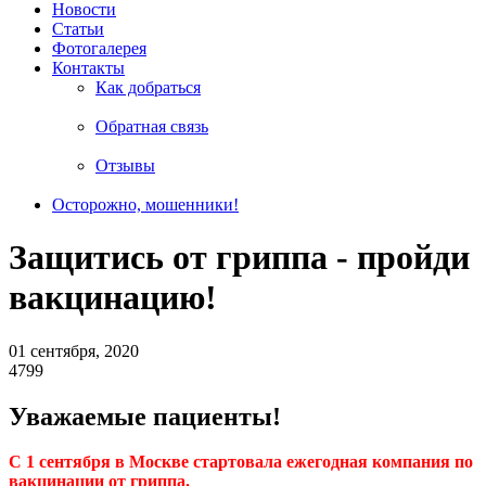
Новости
Статьи
Фотогалерея
Контакты
Как добраться
Обратная связь
Отзывы
Осторожно, мошенники!
Защитись от гриппа - пройди
вакцинацию!
01 сентября, 2020
4799
Уважаемые пациенты!
С 1 сентября в Москве стартовала ежегодная компания по
вакцинации от гриппа.