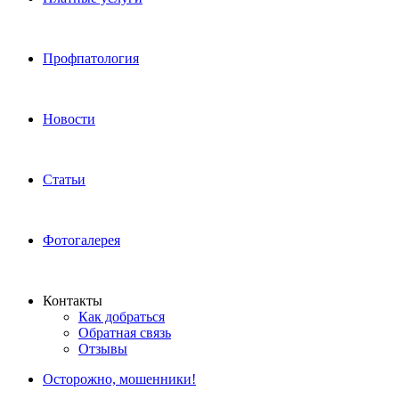
Профпатология
Новости
Статьи
Фотогалерея
Контакты
Как добраться
Обратная связь
Отзывы
Осторожно, мошенники!