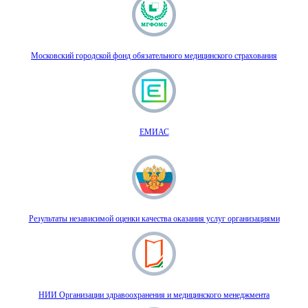
Московский городской фонд обязательного медицинского страхования
ЕМИАС
Результаты независимой оценки качества оказания услуг организациями
НИИ Организации здравоохранения и медицинского менеджмента