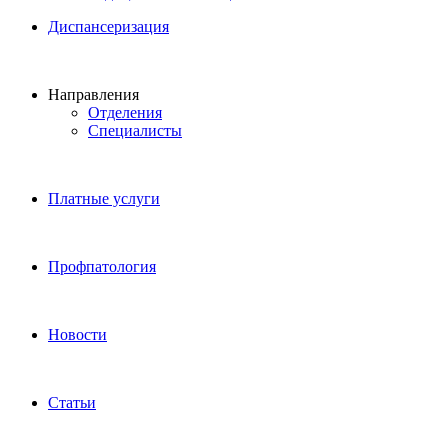
Диспансеризация
Направления
Отделения
Специалисты
Платные услуги
Профпатология
Новости
Статьи