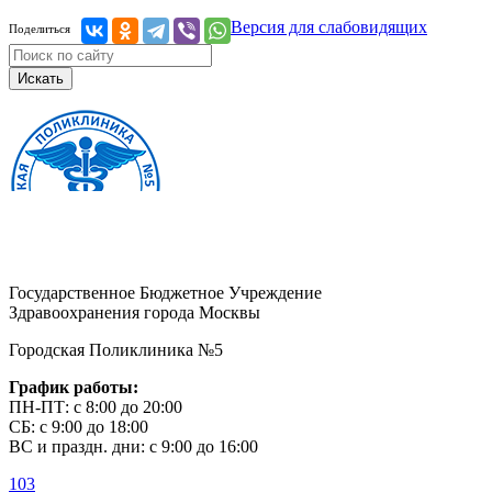
Версия для слабовидящих
Поделиться
Искать
Государственное Бюджетное Учреждение
Здравоохранения города Москвы
Городская Поликлиника №5
График работы:
ПН-ПТ: с 8:00 до 20:00
СБ: с 9:00 до 18:00
ВС и праздн. дни: с 9:00 до 16:00
103