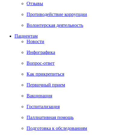
Отзывы
Противодействие коррупции
Волонтерская деятельность
Пациентам
Новости
Инфографика
Вопрос-ответ
Как прикрепиться
Первичный прием
Вакцинация
Госпитализация
Паллиативная помощь
Подготовка к обследованиям