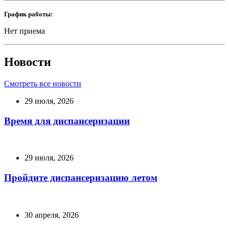
График работы:
Нет приема
Новости
Смотреть все новости
29 июля, 2026
Время для диспансеризации
29 июля, 2026
Пройдите диспансеризацию летом
30 апреля, 2026