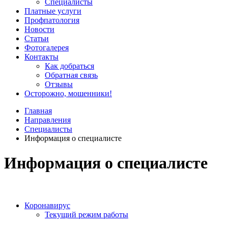
Специалисты
Платные услуги
Профпатология
Новости
Статьи
Фотогалерея
Контакты
Как добраться
Обратная связь
Отзывы
Осторожно, мошенники!
Главная
Направления
Специалисты
Информация о специалисте
Информация о специалисте
Коронавирус
Текущий режим работы