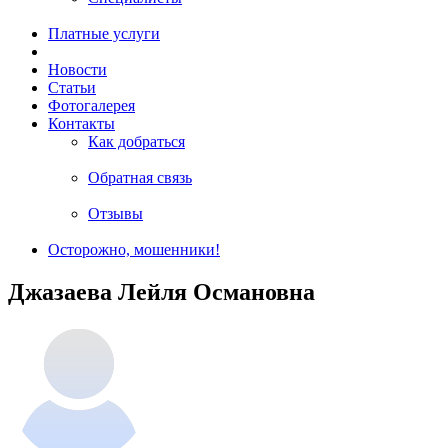
Платные услуги
Новости
Статьи
Фотогалерея
Контакты
Как добраться
Обратная связь
Отзывы
Осторожно, мошенники!
Джазаева Лейля Османовна