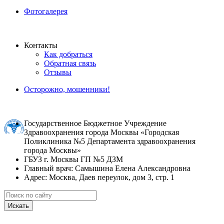
Фотогалерея
Контакты
Как добраться
Обратная связь
Отзывы
Осторожно, мошенники!
Государственное Бюджетное Учреждение
Здравоохранения города Москвы «Городская
Поликлиника №5 Департамента здравоохранения
города Москвы»
ГБУЗ г. Москвы ГП №5 ДЗМ
Главный врач: Самышина Елена Александровна
Адрес: Москва, Даев переулок, дом 3, стр. 1
Искать