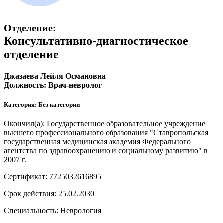
Отделение:
Консультативно-диагностическое
отделение
Джазаева Лейля Османовна
Должность: Врач-невролог
Категория: Без категории
Окончил(а): Государственное образовательное учреждение
высшего профессионального образования "Ставропольская
государственная медицинская академия Федерального
агентства по здравоохранению и социальному развитию" в
2007 г.
Сертификат: 7725032616895
Срок действия: 25.02.2030
Специальность: Неврология