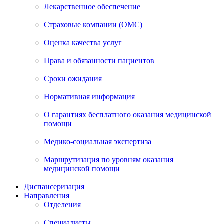
Лекарственное обеспечение
Страховые компании (ОМС)
Оценка качества услуг
Права и обязанности пациентов
Сроки ожидания
Нормативная информация
О гарантиях бесплатного оказания медицинской
помощи
Медико-социальная экспертиза
Маршрутизация по уровням оказания
медицинской помощи
Диспансеризация
Направления
Отделения
Специалисты