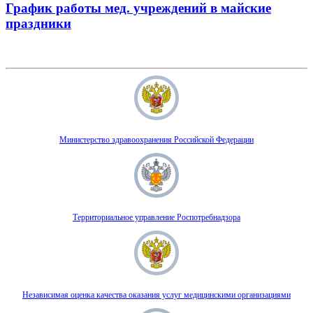
График работы мед. учреждений в майские
праздники
Министерство здравоохранения Российской Федерации
Территориальное управление Роспотребнадзора
Независимая оценка качества оказания услуг медицинскими организациями