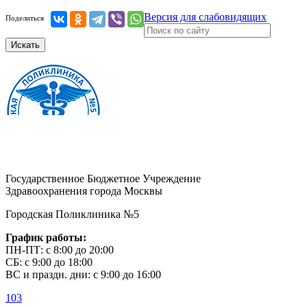
Версия для слабовидящих
Поделиться
Искать
Государственное Бюджетное Учреждение
Здравоохранения города Москвы
Городская Поликлиника №5
График работы:
ПН-ПТ: с 8:00 до 20:00
СБ: с 9:00 до 18:00
ВС и праздн. дни: с 9:00 до 16:00
103