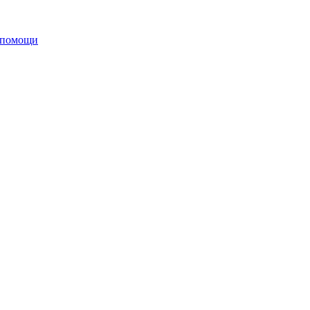
 помощи