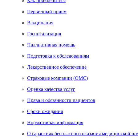
Как прикрепиться
Первичный прием
Вакцинация
Госпитализация
Паллиативная помощь
Подготовка к обследованиям
Лекарственное обеспечение
Страховые компании (ОМС)
Оценка качества услуг
Права и обязанности пациентов
Сроки ожидания
Нормативная информация
О гарантиях бесплатного оказания медицинской п