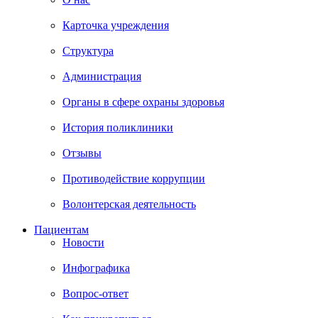
Карточка учреждения
Структура
Администрация
Органы в сфере охраны здоровья
История поликлиники
Отзывы
Противодействие коррупции
Волонтерская деятельность
Пациентам
Новости
Инфографика
Вопрос-ответ