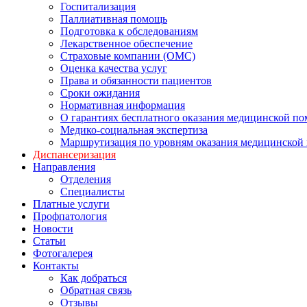
Госпитализация
Паллиативная помощь
Подготовка к обследованиям
Лекарственное обеспечение
Страховые компании (ОМС)
Оценка качества услуг
Права и обязанности пациентов
Сроки ожидания
Нормативная информация
О гарантиях бесплатного оказания медицинской п
Медико-социальная экспертиза
Маршрутизация по уровням оказания медицинской
Диспансеризация
Направления
Отделения
Специалисты
Платные услуги
Профпатология
Новости
Статьи
Фотогалерея
Контакты
Как добраться
Обратная связь
Отзывы