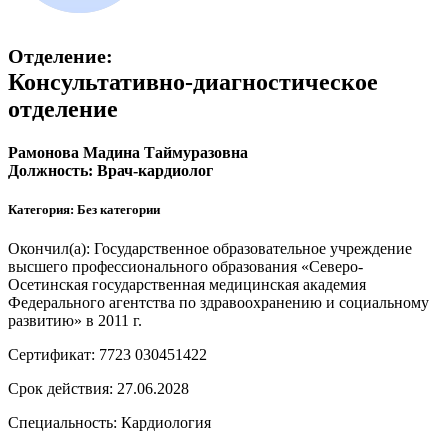
Отделение:
Консультативно-диагностическое
отделение
Рамонова Мадина Таймуразовна
Должность: Врач-кардиолог
Категория: Без категории
Окончил(а): Государственное образовательное учреждение
высшего профессионального образования «Северо-
Осетинская государственная медицинская академия
Федерального агентства по здравоохранению и социальному
развитию» в 2011 г.
Сертификат: 7723 030451422
Срок действия: 27.06.2028
Специальность: Кардиология