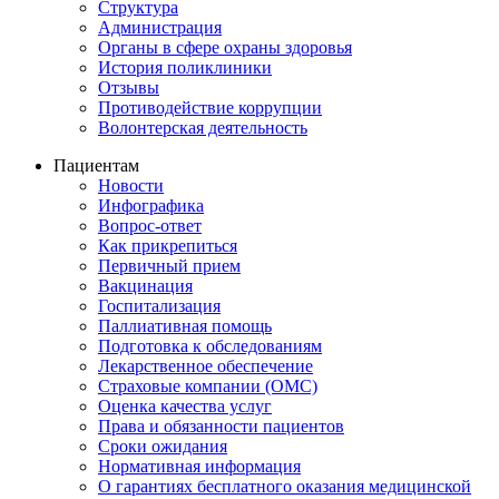
Структура
Администрация
Органы в сфере охраны здоровья
История поликлиники
Отзывы
Противодействие коррупции
Волонтерская деятельность
Пациентам
Новости
Инфографика
Вопрос-ответ
Как прикрепиться
Первичный прием
Вакцинация
Госпитализация
Паллиативная помощь
Подготовка к обследованиям
Лекарственное обеспечение
Страховые компании (ОМС)
Оценка качества услуг
Права и обязанности пациентов
Сроки ожидания
Нормативная информация
О гарантиях бесплатного оказания медицинской