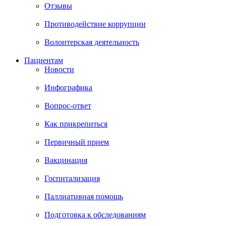
Отзывы
Противодействие коррупции
Волонтерская деятельность
Пациентам
Новости
Инфографика
Вопрос-ответ
Как прикрепиться
Первичный прием
Вакцинация
Госпитализация
Паллиативная помощь
Подготовка к обследованиям