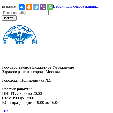
Версия для слабовидящих
Поделиться
Искать
Государственное Бюджетное Учреждение
Здравоохранения города Москвы
Городская Поликлиника №5
График работы:
ПН-ПТ: с 8:00 до 20:00
СБ: с 9:00 до 18:00
ВС и праздн. дни: с 9:00 до 16:00
103