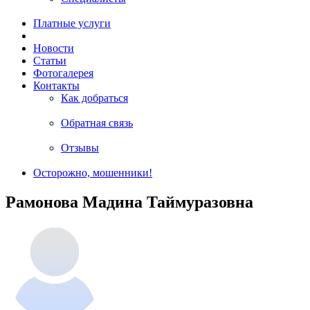
Платные услуги
Новости
Статьи
Фотогалерея
Контакты
Как добраться
Обратная связь
Отзывы
Осторожно, мошенники!
Рамонова Мадина Таймуразовна