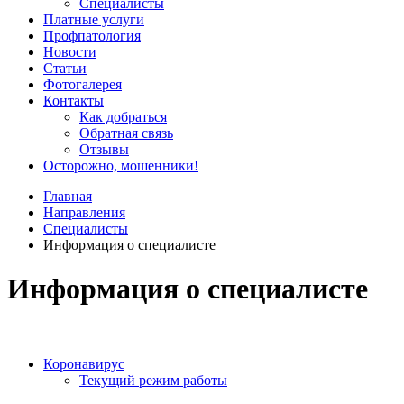
Специалисты
Платные услуги
Профпатология
Новости
Статьи
Фотогалерея
Контакты
Как добраться
Обратная связь
Отзывы
Осторожно, мошенники!
Главная
Направления
Специалисты
Информация о специалисте
Информация о специалисте
Коронавирус
Текущий режим работы