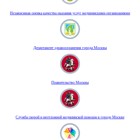
Независимая оценка качества оказания услуг медицинскими организациями
Департамент здравоохранения города Москвы
Правительство Москвы
Служба скорой и неотложной медицинской помощи в городе Москве