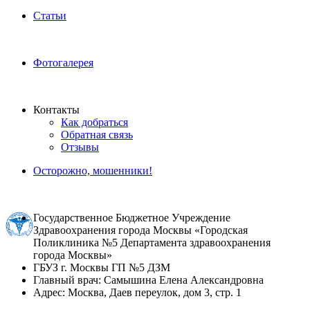
Статьи
Фотогалерея
Контакты
Как добраться
Обратная связь
Отзывы
Осторожно, мошенники!
Государственное Бюджетное Учреждение
Здравоохранения города Москвы «Городская
Поликлиника №5 Департамента здравоохранения
города Москвы»
ГБУЗ г. Москвы ГП №5 ДЗМ
Главный врач: Самышина Елена Александровна
Адрес: Москва, Даев переулок, дом 3, стр. 1