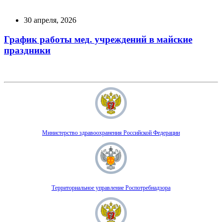
30 апреля, 2026
График работы мед. учреждений в майские
праздники
Министерство здравоохранения Российской Федерации
Территориальное управление Роспотребнадзора