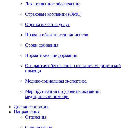
Лекарственное обеспечение
Страховые компании (ОМС)
Оценка качества услуг
Права и обязанности пациентов
Сроки ожидания
Нормативная информация
О гарантиях бесплатного оказания медицинской
помощи
Медико-социальная экспертиза
Маршрутизация по уровням оказания
медицинской помощи
Диспансеризация
Направления
Отделения
Специалисты