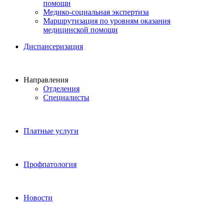
помощи
Медико-социальная экспертиза
Маршрутизация по уровням оказания
медицинской помощи
Диспансеризация
Направления
Отделения
Специалисты
Платные услуги
Профпатология
Новости