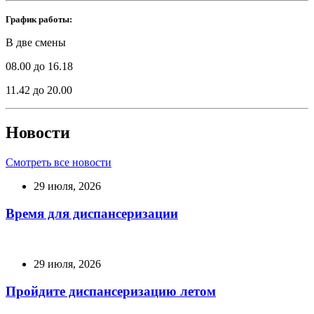
График работы:
В две смены
08.00 до 16.18
11.42 до 20.00
Новости
Смотреть все новости
29 июля, 2026
Время для диспансеризации
29 июля, 2026
Пройдите диспансеризацию летом