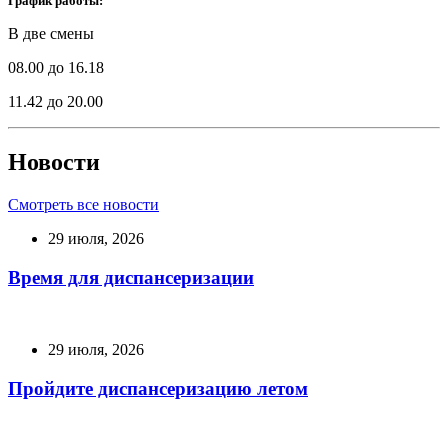
График работы:
В две смены
08.00 до 16.18
11.42 до 20.00
Новости
Смотреть все новости
29 июля, 2026
Время для диспансеризации
29 июля, 2026
Пройдите диспансеризацию летом