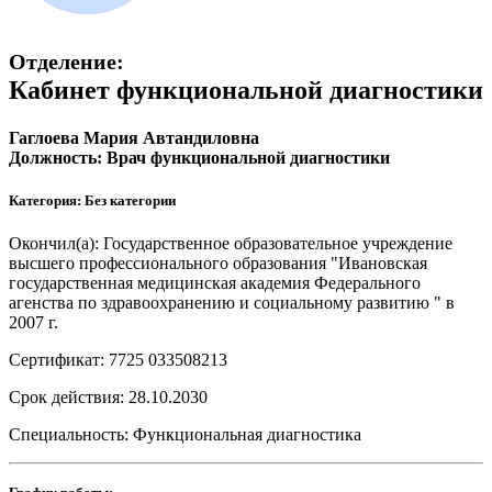
Отделение:
Кабинет функциональной диагностики
Гаглоева Мария Автандиловна
Должность: Врач функциональной диагностики
Категория: Без категории
Окончил(а): Государственное образовательное учреждение
высшего профессионального образования "Ивановская
государственная медицинская академия Федерального
агенства по здравоохранению и социальному развитию " в
2007 г.
Сертификат: 7725 033508213
Срок действия: 28.10.2030
Специальность: Функциональная диагностика