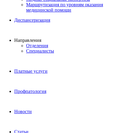
Маршрутизация по уровням оказания
медицинской помощи
Диспансеризация
Направления
Отделения
Специалисты
Платные услуги
Профпатология
Новости
Статьи