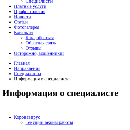
Специалисты
Платные услуги
Профпатология
Новости
Статьи
Фотогалерея
Контакты
Как добраться
Обратная связь
Отзывы
Осторожно, мошенники!
Главная
Направления
Специалисты
Информация о специалисте
Информация о специалисте
Коронавирус
Текущий режим работы