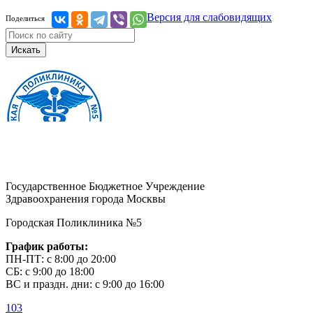
Версия для слабовидящих
Поделиться
Искать
Государственное Бюджетное Учреждение
Здравоохранения города Москвы
Городская Поликлиника №5
График работы:
ПН-ПТ: с 8:00 до 20:00
СБ: с 9:00 до 18:00
ВС и праздн. дни: с 9:00 до 16:00
103