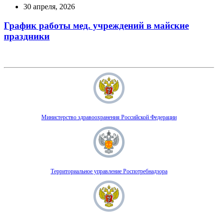
30 апреля, 2026
График работы мед. учреждений в майские
праздники
Министерство здравоохранения Российской Федерации
Территориальное управление Роспотребнадзора