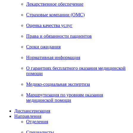
Лекарственное обеспечение
Страховые компании (ОМС)
Оценка качества услуг
Права и обязанности пациентов
Сроки ожидания
Нормативная информация
О гарантиях бесплатного оказания медицинской
помощи
Медико-социальная экспертиза
Маршрутизация по уровням оказания
медицинской помощи
Диспансеризация
Направления
Отделения
Специалисты