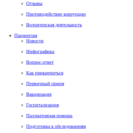
Отзывы
Противодействие коррупции
Волонтерская деятельность
Пациентам
Новости
Инфографика
Вопрос-ответ
Как прикрепиться
Первичный прием
Вакцинация
Госпитализация
Паллиативная помощь
Подготовка к обследованиям