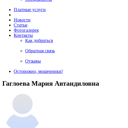
Платные услуги
Новости
Статьи
Фотогалерея
Контакты
Как добраться
Обратная связь
Отзывы
Осторожно, мошенники!
Гаглоева Мария Автандиловна