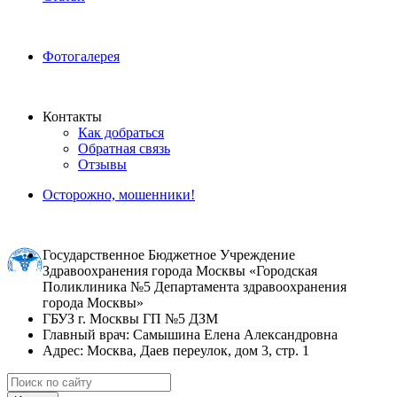
Фотогалерея
Контакты
Как добраться
Обратная связь
Отзывы
Осторожно, мошенники!
Государственное Бюджетное Учреждение
Здравоохранения города Москвы «Городская
Поликлиника №5 Департамента здравоохранения
города Москвы»
ГБУЗ г. Москвы ГП №5 ДЗМ
Главный врач: Самышина Елена Александровна
Адрес: Москва, Даев переулок, дом 3, стр. 1