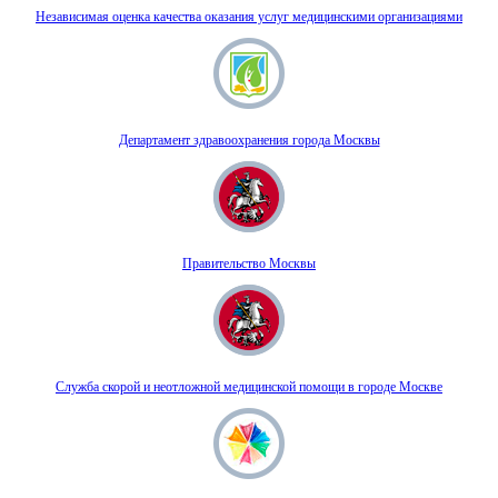
Независимая оценка качества оказания услуг медицинскими организациями
Департамент здравоохранения города Москвы
Правительство Москвы
Служба скорой и неотложной медицинской помощи в городе Москве