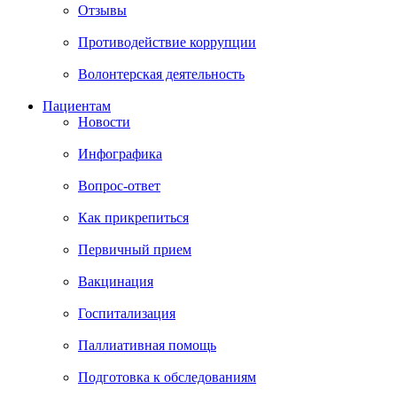
Отзывы
Противодействие коррупции
Волонтерская деятельность
Пациентам
Новости
Инфографика
Вопрос-ответ
Как прикрепиться
Первичный прием
Вакцинация
Госпитализация
Паллиативная помощь
Подготовка к обследованиям