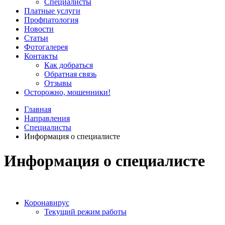
Специалисты
Платные услуги
Профпатология
Новости
Статьи
Фотогалерея
Контакты
Как добраться
Обратная связь
Отзывы
Осторожно, мошенники!
Главная
Направления
Специалисты
Информация о специалисте
Информация о специалисте
Коронавирус
Текущий режим работы