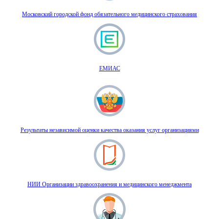
Московский городской фонд обязательного медицинского страхования
ЕМИАС
Результаты независимой оценки качества оказания услуг организациями
НИИ Организации здравоохранения и медицинского менеджмента