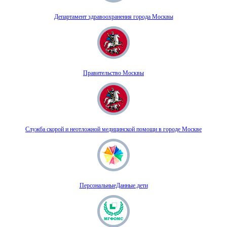
Департамент здравоохранения города Москвы
Правительство Москвы
Служба скорой и неотложной медицинской помощи в городе Москве
ПерсональныеДанные.дети