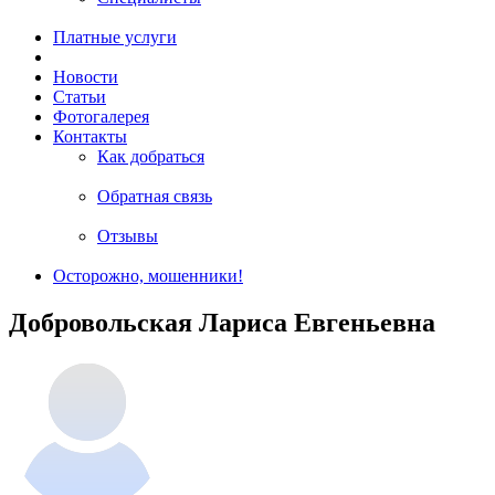
Платные услуги
Новости
Статьи
Фотогалерея
Контакты
Как добраться
Обратная связь
Отзывы
Осторожно, мошенники!
Добровольская Лариса Евгеньевна