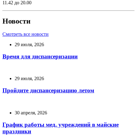
11.42 до 20.00
Новости
Смотреть все новости
29 июля, 2026
Время для диспансеризации
29 июля, 2026
Пройдите диспансеризацию летом
30 апреля, 2026
График работы мед. учреждений в майские
праздники