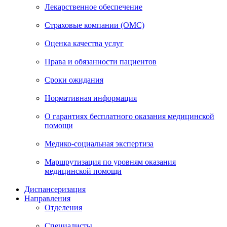
Лекарственное обеспечение
Страховые компании (ОМС)
Оценка качества услуг
Права и обязанности пациентов
Сроки ожидания
Нормативная информация
О гарантиях бесплатного оказания медицинской
помощи
Медико-социальная экспертиза
Маршрутизация по уровням оказания
медицинской помощи
Диспансеризация
Направления
Отделения
Специалисты