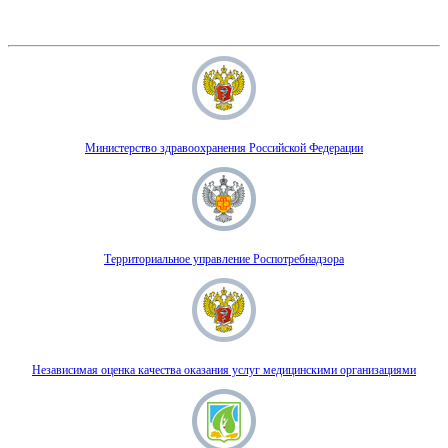
Министерство здравоохранения Российской Федерации
Территориальное управление Роспотребнадзора
Независимая оценка качества оказания услуг медицинскими организациями