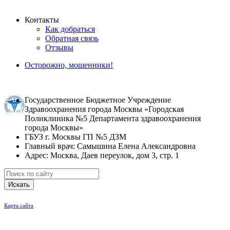
Контакты
Как добраться
Обратная связь
Отзывы
Осторожно, мошенники!
Государственное Бюджетное Учреждение
Здравоохранения города Москвы «Городская
Поликлиника №5 Департамента здравоохранения
города Москвы»
ГБУЗ г. Москвы ГП №5 ДЗМ
Главный врач: Самышина Елена Александровна
Адрес: Москва, Даев переулок, дом 3, стр. 1
Искать
Карта сайта