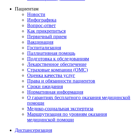
Пациентам
Новости
Инфографика
Вопрос-ответ
Как прикрепиться
Первичный прием
Вакцинация
Госпитализация
Паллиативная помощь
Подготовка к обследованиям
Лекарственное обеспечение
Страховые компании (ОМС)
Оценка качества услуг
Права и обязанности пациентов
Сроки ожидания
Нормативная информация
О гарантиях бесплатного оказания медицинской
помощи
Медико-социальная экспертиза
Маршрутизация по уровням оказания
медицинской помощи
Диспансеризация