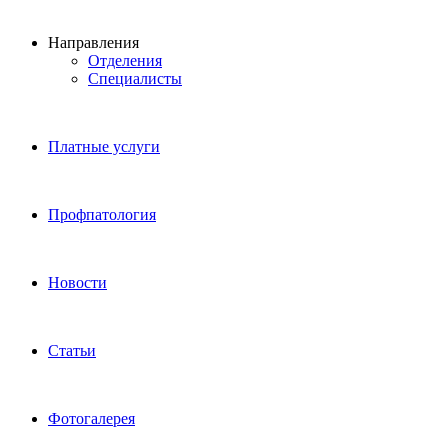
Направления
Отделения
Специалисты
Платные услуги
Профпатология
Новости
Статьи
Фотогалерея