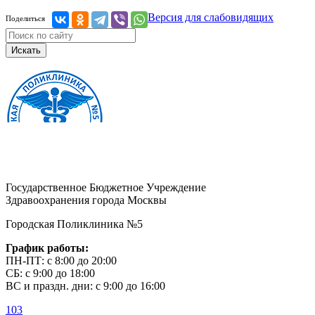
Версия для слабовидящих
Поделиться
Искать
Государственное Бюджетное Учреждение
Здравоохранения города Москвы
Городская Поликлиника №5
График работы:
ПН-ПТ: с 8:00 до 20:00
СБ: с 9:00 до 18:00
ВС и праздн. дни: с 9:00 до 16:00
103