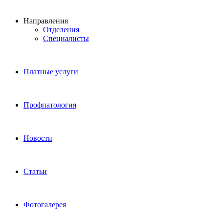
Направления
Отделения
Специалисты
Платные услуги
Профпатология
Новости
Статьи
Фотогалерея