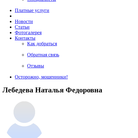
Платные услуги
Новости
Статьи
Фотогалерея
Контакты
Как добраться
Обратная связь
Отзывы
Осторожно, мошенники!
Лебедева Наталья Федоровна