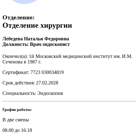
Отделение:
Отделение хирургии
Лебедева Наталья Федоровна
Должность: Врач-эндоскопист
Окончил(а): 1й Московский медицинский институт им. И.М.
Сеченова в 1987 г.
Сертификат: 7723 030034819
Срок действия: 27.02.2028
Специальность: Эндоскопия
График работы:
В две смены
08.00 до 16.18