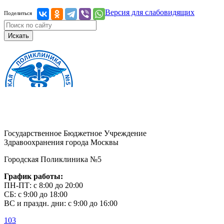
Версия для слабовидящих
Поделиться
Искать
Государственное Бюджетное Учреждение
Здравоохранения города Москвы
Городская Поликлиника №5
График работы:
ПН-ПТ: с 8:00 до 20:00
СБ: с 9:00 до 18:00
ВС и праздн. дни: с 9:00 до 16:00
103