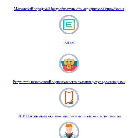
Московский городской фонд обязательного медицинского страхования
ЕМИАС
Результаты независимой оценки качества оказания услуг организациями
НИИ Организации здравоохранения и медицинского менеджмента