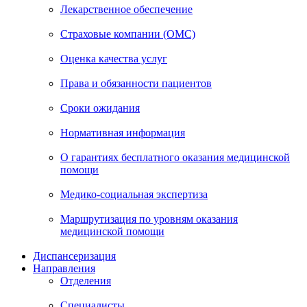
Лекарственное обеспечение
Страховые компании (ОМС)
Оценка качества услуг
Права и обязанности пациентов
Сроки ожидания
Нормативная информация
О гарантиях бесплатного оказания медицинской
помощи
Медико-социальная экспертиза
Маршрутизация по уровням оказания
медицинской помощи
Диспансеризация
Направления
Отделения
Специалисты