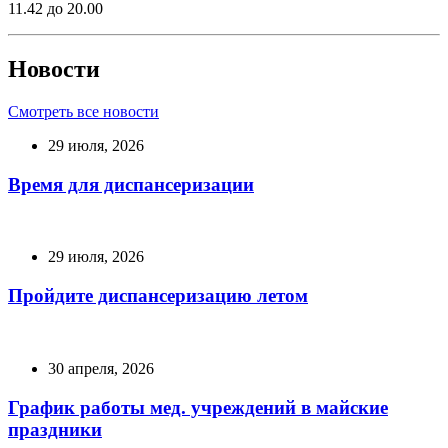
11.42 до 20.00
Новости
Смотреть все новости
29 июля, 2026
Время для диспансеризации
29 июля, 2026
Пройдите диспансеризацию летом
30 апреля, 2026
График работы мед. учреждений в майские
праздники