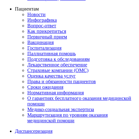
Пациентам
Новости
Инфографика
Вопрос-ответ
Как прикрепиться
Первичный прием
Вакцинация
Госпитализация
Паллиативная помощь
Подготовка к обследованиям
Лекарственное обеспечение
Страховые компании (ОМС)
Оценка качества услуг
Права и обязанности пациентов
Сроки ожидания
Нормативная информация
О гарантиях бесплатного оказания медицинской
помощи
Медико-социальная экспертиза
Маршрутизация по уровням оказания
медицинской помощи
Диспансеризация