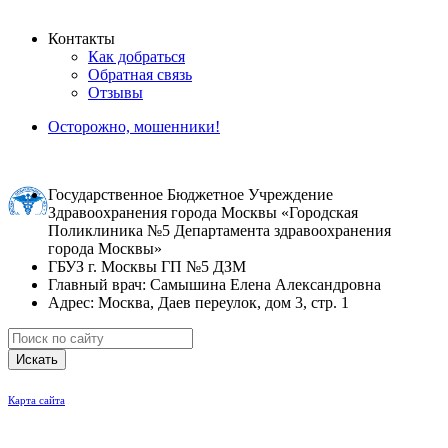
Контакты
Как добраться
Обратная связь
Отзывы
Осторожно, мошенники!
Государственное Бюджетное Учреждение
Здравоохранения города Москвы «Городская
Поликлиника №5 Департамента здравоохранения
города Москвы»
ГБУЗ г. Москвы ГП №5 ДЗМ
Главный врач: Самышина Елена Александровна
Адрес: Москва, Даев переулок, дом 3, стр. 1
Искать
Карта сайта