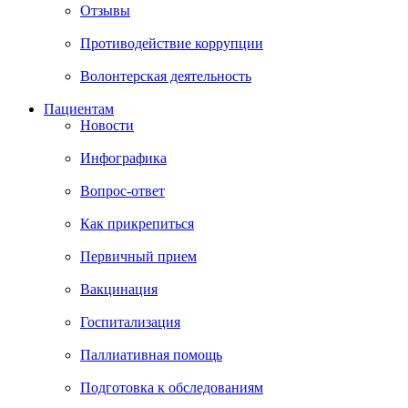
Отзывы
Противодействие коррупции
Волонтерская деятельность
Пациентам
Новости
Инфографика
Вопрос-ответ
Как прикрепиться
Первичный прием
Вакцинация
Госпитализация
Паллиативная помощь
Подготовка к обследованиям