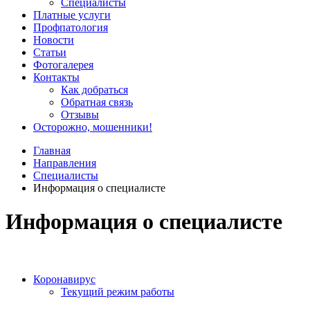
Специалисты
Платные услуги
Профпатология
Новости
Статьи
Фотогалерея
Контакты
Как добраться
Обратная связь
Отзывы
Осторожно, мошенники!
Главная
Направления
Специалисты
Информация о специалисте
Информация о специалисте
Коронавирус
Текущий режим работы