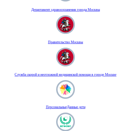
Департамент здравоохранения города Москвы
Правительство Москвы
Служба скорой и неотложной медицинской помощи в городе Москве
ПерсональныеДанные.дети