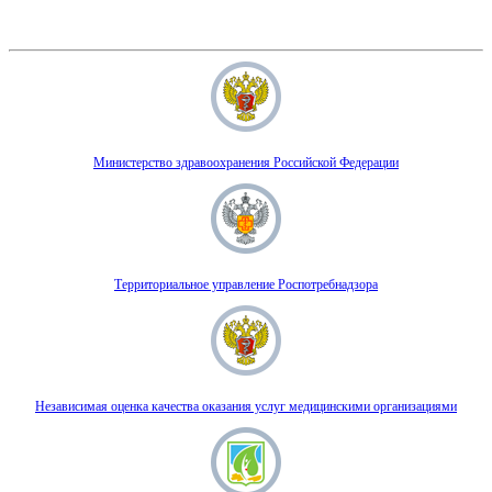
Министерство здравоохранения Российской Федерации
Территориальное управление Роспотребнадзора
Независимая оценка качества оказания услуг медицинскими организациями