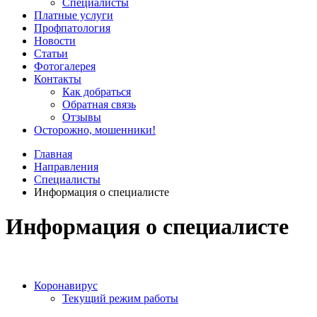
Специалисты
Платные услуги
Профпатология
Новости
Статьи
Фотогалерея
Контакты
Как добраться
Обратная связь
Отзывы
Осторожно, мошенники!
Главная
Направления
Специалисты
Информация о специалисте
Информация о специалисте
Коронавирус
Текущий режим работы