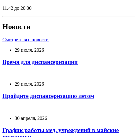
11.42 до 20.00
Новости
Смотреть все новости
29 июля, 2026
Время для диспансеризации
29 июля, 2026
Пройдите диспансеризацию летом
30 апреля, 2026
График работы мед. учреждений в майские
праздники