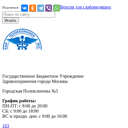
Версия для слабовидящих
Поделиться
Искать
Государственное Бюджетное Учреждение
Здравоохранения города Москвы
Городская Поликлиника №5
График работы:
ПН-ПТ: с 8:00 до 20:00
СБ: с 9:00 до 18:00
ВС и праздн. дни: с 9:00 до 16:00
103