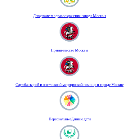
Департамент здравоохранения города Москвы
Правительство Москвы
Служба скорой и неотложной медицинской помощи в городе Москве
ПерсональныеДанные.дети