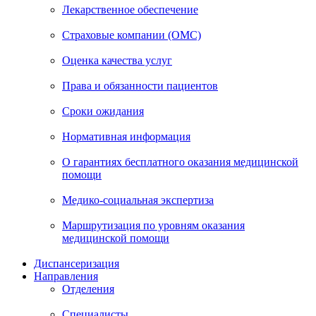
Лекарственное обеспечение
Страховые компании (ОМС)
Оценка качества услуг
Права и обязанности пациентов
Сроки ожидания
Нормативная информация
О гарантиях бесплатного оказания медицинской
помощи
Медико-социальная экспертиза
Маршрутизация по уровням оказания
медицинской помощи
Диспансеризация
Направления
Отделения
Специалисты