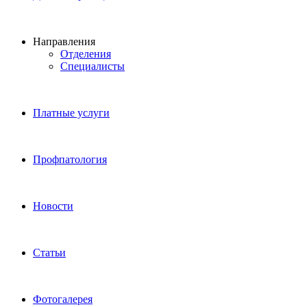
Направления
Отделения
Специалисты
Платные услуги
Профпатология
Новости
Статьи
Фотогалерея