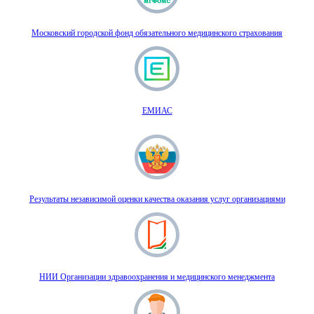
Московский городской фонд обязательного медицинского страхования
ЕМИАС
Результаты независимой оценки качества оказания услуг организациями
НИИ Организации здравоохранения и медицинского менеджмента