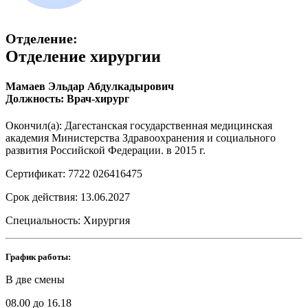
Отделение:
Отделение хирургии
Мамаев Эльдар Абдулкадырович
Должность: Врач-хирург
Окончил(а): Дагестанская государственная медицинская
академия Министерства Здравоохранения и социального
развития Российской Федерации. в 2015 г.
Сертификат: 7722 026416475
Срок действия: 13.06.2027
Специальность: Хирургия
График работы:
В две смены
08.00 до 16.18