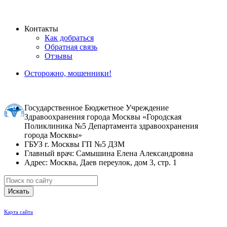
Контакты
Как добраться
Обратная связь
Отзывы
Осторожно, мошенники!
Государственное Бюджетное Учреждение
Здравоохранения города Москвы «Городская
Поликлиника №5 Департамента здравоохранения
города Москвы»
ГБУЗ г. Москвы ГП №5 ДЗМ
Главный врач: Самышина Елена Александровна
Адрес: Москва, Даев переулок, дом 3, стр. 1
Искать
Карта сайта