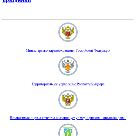
Министерство здравоохранения Российской Федерации
Территориальное управление Роспотребнадзора
Независимая оценка качества оказания услуг медицинскими организациями