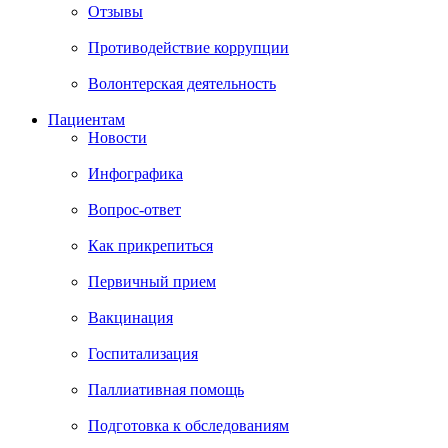
Отзывы
Противодействие коррупции
Волонтерская деятельность
Пациентам
Новости
Инфографика
Вопрос-ответ
Как прикрепиться
Первичный прием
Вакцинация
Госпитализация
Паллиативная помощь
Подготовка к обследованиям