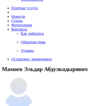
Платные услуги
Новости
Статьи
Фотогалерея
Контакты
Как добраться
Обратная связь
Отзывы
Осторожно, мошенники!
Мамаев Эльдар Абдулкадырович