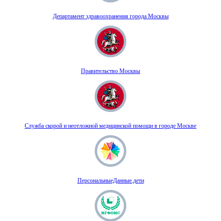
Департамент здравоохранения города Москвы
Правительство Москвы
Служба скорой и неотложной медицинской помощи в городе Москве
ПерсональныеДанные.дети