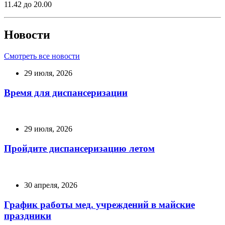
11.42 до 20.00
Новости
Смотреть все новости
29 июля, 2026
Время для диспансеризации
29 июля, 2026
Пройдите диспансеризацию летом
30 апреля, 2026
График работы мед. учреждений в майские
праздники