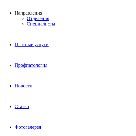
Направления
Отделения
Специалисты
Платные услуги
Профпатология
Новости
Статьи
Фотогалерея