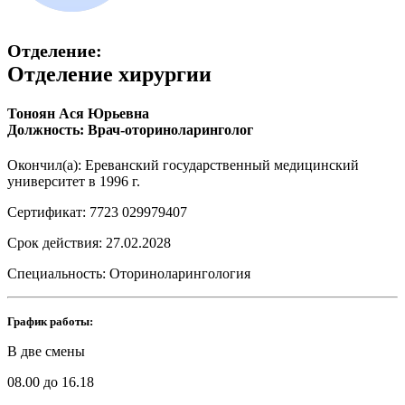
Отделение:
Отделение хирургии
Тоноян Ася Юрьевна
Должность: Врач-оториноларинголог
Окончил(а): Ереванский государственный медицинский
университет в 1996 г.
Сертификат: 7723 029979407
Срок действия: 27.02.2028
Специальность: Оториноларингология
График работы:
В две смены
08.00 до 16.18