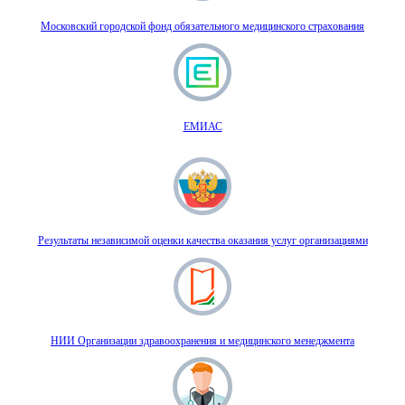
Московский городской фонд обязательного медицинского страхования
ЕМИАС
Результаты независимой оценки качества оказания услуг организациями
НИИ Организации здравоохранения и медицинского менеджмента