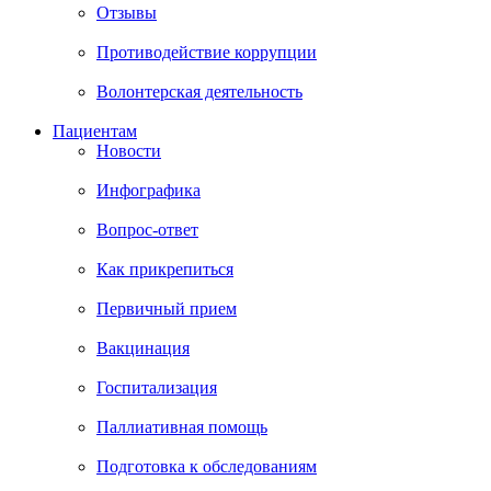
Отзывы
Противодействие коррупции
Волонтерская деятельность
Пациентам
Новости
Инфографика
Вопрос-ответ
Как прикрепиться
Первичный прием
Вакцинация
Госпитализация
Паллиативная помощь
Подготовка к обследованиям