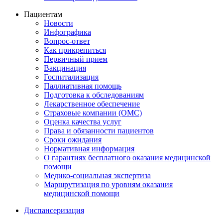
Пациентам
Новости
Инфографика
Вопрос-ответ
Как прикрепиться
Первичный прием
Вакцинация
Госпитализация
Паллиативная помощь
Подготовка к обследованиям
Лекарственное обеспечение
Страховые компании (ОМС)
Оценка качества услуг
Права и обязанности пациентов
Сроки ожидания
Нормативная информация
О гарантиях бесплатного оказания медицинской
помощи
Медико-социальная экспертиза
Маршрутизация по уровням оказания
медицинской помощи
Диспансеризация