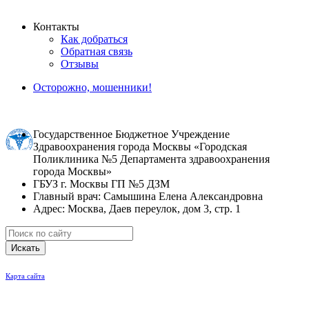
Контакты
Как добраться
Обратная связь
Отзывы
Осторожно, мошенники!
Государственное Бюджетное Учреждение
Здравоохранения города Москвы «Городская
Поликлиника №5 Департамента здравоохранения
города Москвы»
ГБУЗ г. Москвы ГП №5 ДЗМ
Главный врач: Самышина Елена Александровна
Адрес: Москва, Даев переулок, дом 3, стр. 1
Искать
Карта сайта