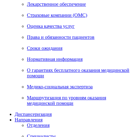
Лекарственное обеспечение
Страховые компании (ОМС)
Оценка качества услуг
Права и обязанности пациентов
Сроки ожидания
Нормативная информация
О гарантиях бесплатного оказания медицинской
помощи
Медико-социальная экспертиза
Маршрутизация по уровням оказания
медицинской помощи
Диспансеризация
Направления
Отделения
Специалисты