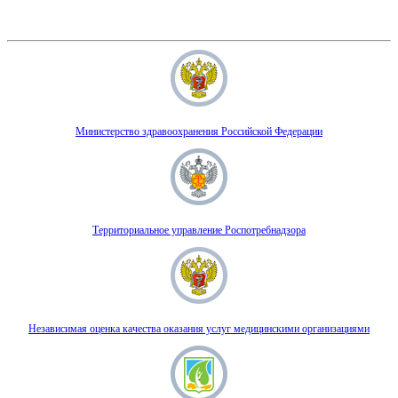
Министерство здравоохранения Российской Федерации
Территориальное управление Роспотребнадзора
Независимая оценка качества оказания услуг медицинскими организациями