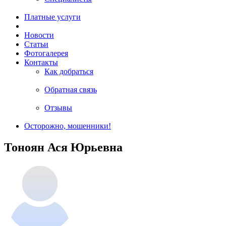
Платные услуги
Новости
Статьи
Фотогалерея
Контакты
Как добраться
Обратная связь
Отзывы
Осторожно, мошенники!
Тоноян Ася Юрьевна