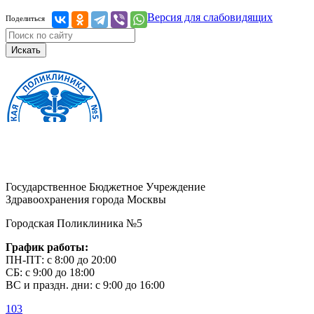
Версия для слабовидящих
Поделиться
Искать
Государственное Бюджетное Учреждение
Здравоохранения города Москвы
Городская Поликлиника №5
График работы:
ПН-ПТ: с 8:00 до 20:00
СБ: с 9:00 до 18:00
ВС и праздн. дни: с 9:00 до 16:00
103