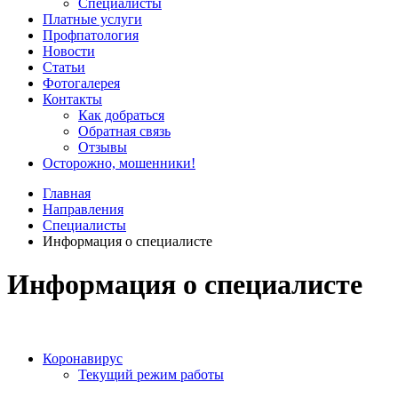
Специалисты
Платные услуги
Профпатология
Новости
Статьи
Фотогалерея
Контакты
Как добраться
Обратная связь
Отзывы
Осторожно, мошенники!
Главная
Направления
Специалисты
Информация о специалисте
Информация о специалисте
Коронавирус
Текущий режим работы