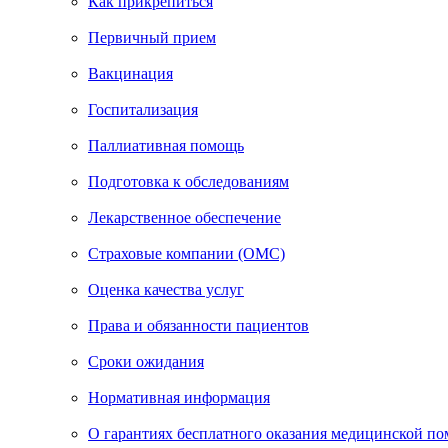
Как прикрепиться
Первичный прием
Вакцинация
Госпитализация
Паллиативная помощь
Подготовка к обследованиям
Лекарственное обеспечение
Страховые компании (ОМС)
Оценка качества услуг
Права и обязанности пациентов
Сроки ожидания
Нормативная информация
О гарантиях бесплатного оказания медицинской п