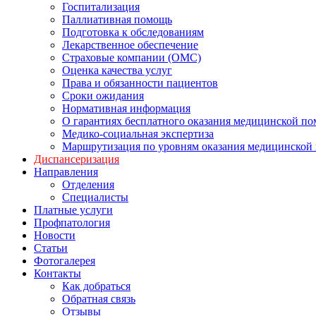
Госпитализация
Паллиативная помощь
Подготовка к обследованиям
Лекарственное обеспечение
Страховые компании (ОМС)
Оценка качества услуг
Права и обязанности пациентов
Сроки ожидания
Нормативная информация
О гарантиях бесплатного оказания медицинской п
Медико-социальная экспертиза
Маршрутизация по уровням оказания медицинской
Диспансеризация
Направления
Отделения
Специалисты
Платные услуги
Профпатология
Новости
Статьи
Фотогалерея
Контакты
Как добраться
Обратная связь
Отзывы