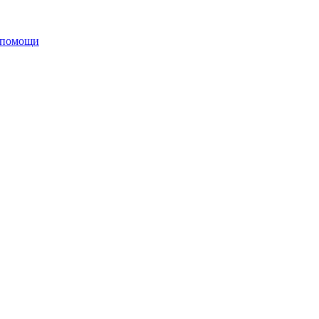
 помощи