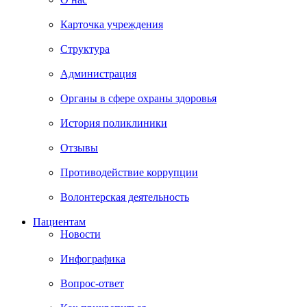
Карточка учреждения
Структура
Администрация
Органы в сфере охраны здоровья
История поликлиники
Отзывы
Противодействие коррупции
Волонтерская деятельность
Пациентам
Новости
Инфографика
Вопрос-ответ