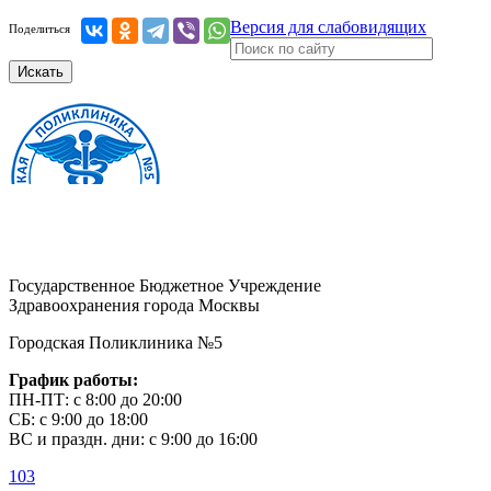
Версия для слабовидящих
Поделиться
Искать
Государственное Бюджетное Учреждение
Здравоохранения города Москвы
Городская Поликлиника №5
График работы:
ПН-ПТ: с 8:00 до 20:00
СБ: с 9:00 до 18:00
ВС и праздн. дни: с 9:00 до 16:00
103