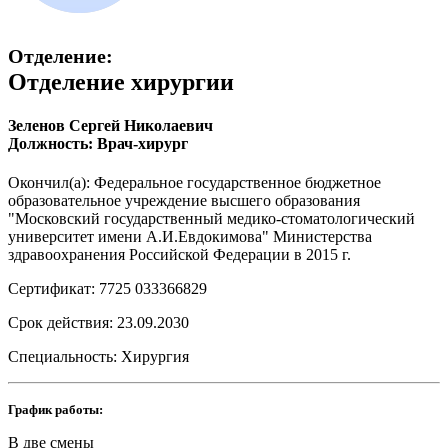
Отделение:
Отделение хирургии
Зеленов Сергей Николаевич
Должность: Врач-хирург
Окончил(а): Федеральное государственное бюджетное
образовательное учреждение высшего образования
"Московский государственный медико-стоматологический
университет имени А.И.Евдокимова" Министерства
здравоохранения Российской Федерации в 2015 г.
Сертификат: 7725 033366829
Срок действия: 23.09.2030
Специальность: Хирургия
График работы:
В две смены