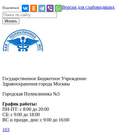
Версия для слабовидящих
Поделиться
Искать
Государственное Бюджетное Учреждение
Здравоохранения города Москвы
Городская Поликлиника №5
График работы:
ПН-ПТ: с 8:00 до 20:00
СБ: с 9:00 до 18:00
ВС и праздн. дни: с 9:00 до 16:00
103