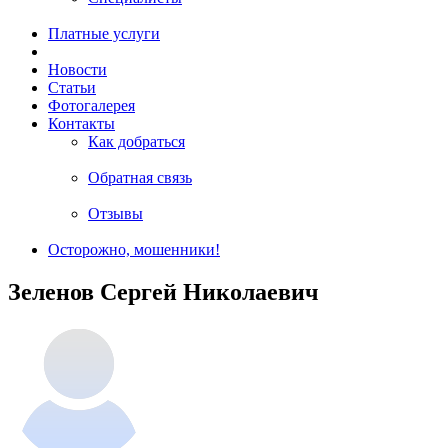
Платные услуги
Новости
Статьи
Фотогалерея
Контакты
Как добраться
Обратная связь
Отзывы
Осторожно, мошенники!
Зеленов Сергей Николаевич