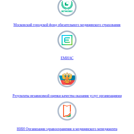
Московский городской фонд обязательного медицинского страхования
ЕМИАС
Результаты независимой оценки качества оказания услуг организациями
НИИ Организации здравоохранения и медицинского менеджмента