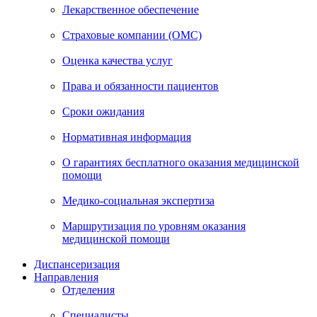
Лекарственное обеспечение
Страховые компании (ОМС)
Оценка качества услуг
Права и обязанности пациентов
Сроки ожидания
Нормативная информация
О гарантиях бесплатного оказания медицинской
помощи
Медико-социальная экспертиза
Маршрутизация по уровням оказания
медицинской помощи
Диспансеризация
Направления
Отделения
Специалисты