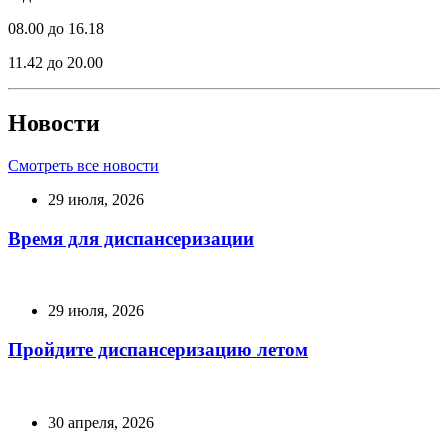
08.00 до 16.18
11.42 до 20.00
Новости
Смотреть все новости
29 июля, 2026
Время для диспансеризации
29 июля, 2026
Пройдите диспансеризацию летом
30 апреля, 2026