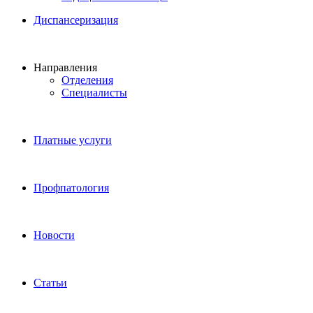
Диспансеризация
Направления
Отделения
Специалисты
Платные услуги
Профпатология
Новости
Статьи