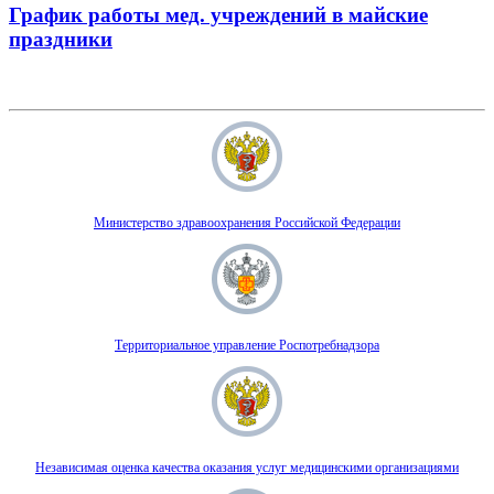
График работы мед. учреждений в майские
праздники
Министерство здравоохранения Российской Федерации
Территориальное управление Роспотребнадзора
Независимая оценка качества оказания услуг медицинскими организациями