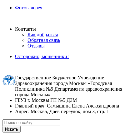
Фотогалерея
Контакты
Как добраться
Обратная связь
Отзывы
Осторожно, мошенники!
Государственное Бюджетное Учреждение
Здравоохранения города Москвы «Городская
Поликлиника №5 Департамента здравоохранения
города Москвы»
ГБУЗ г. Москвы ГП №5 ДЗМ
Главный врач: Самышина Елена Александровна
Адрес: Москва, Даев переулок, дом 3, стр. 1
Искать