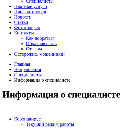
Специалисты
Платные услуги
Профпатология
Новости
Статьи
Фотогалерея
Контакты
Как добраться
Обратная связь
Отзывы
Осторожно, мошенники!
Главная
Направления
Специалисты
Информация о специалисте
Информация о специалисте
Коронавирус
Текущий режим работы