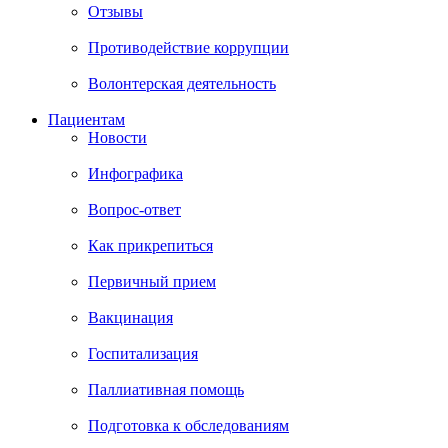
Отзывы
Противодействие коррупции
Волонтерская деятельность
Пациентам
Новости
Инфографика
Вопрос-ответ
Как прикрепиться
Первичный прием
Вакцинация
Госпитализация
Паллиативная помощь
Подготовка к обследованиям