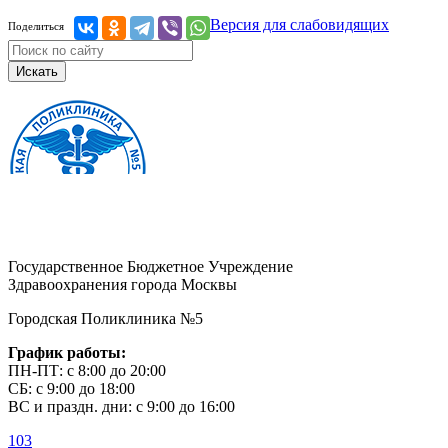
Версия для слабовидящих
Поделиться
Искать
Государственное Бюджетное Учреждение
Здравоохранения города Москвы
Городская Поликлиника №5
График работы:
ПН-ПТ: с 8:00 до 20:00
СБ: с 9:00 до 18:00
ВС и праздн. дни: с 9:00 до 16:00
103