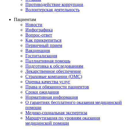
Противодействие коррупции
Волонтерская деятельность
Пациентам
Новости
Инфографика
Вопрос-ответ
Как прикрепиться
Первичный прием
Вакцинация
Госпитализация
Паллиативная помощь
Подготовка к обследованиям
Лекарственное обеспечение
Страховые компании (ОМС)
Оценка качества услуг
Права и обязанности пациентов
Сроки ожидания
Нормативная информация
О гарантиях бесплатного оказания медицинской
помощи
Медико-социальная экспертиза
Маршрутизация по уровням оказания
медицинской помощи