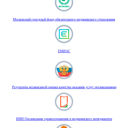
Московский городской фонд обязательного медицинского страхования
ЕМИАС
Результаты независимой оценки качества оказания услуг организациями
НИИ Организации здравоохранения и медицинского менеджмента