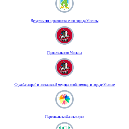
Департамент здравоохранения города Москвы
Правительство Москвы
Служба скорой и неотложной медицинской помощи в городе Москве
ПерсональныеДанные.дети