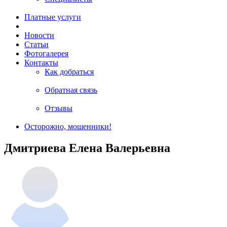
Платные услуги
Новости
Статьи
Фотогалерея
Контакты
Как добраться
Обратная связь
Отзывы
Осторожно, мошенники!
Дмитриева Елена Валерьевна