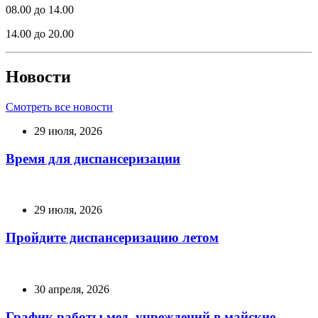
08.00 до 14.00
14.00 до 20.00
Новости
Смотреть все новости
29 июля, 2026
Время для диспансеризации
29 июля, 2026
Пройдите диспансеризацию летом
30 апреля, 2026
График работы мед. учреждений в майские