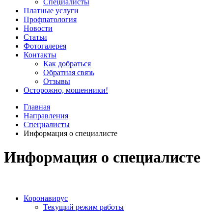
Специалисты
Платные услуги
Профпатология
Новости
Статьи
Фотогалерея
Контакты
Как добраться
Обратная связь
Отзывы
Осторожно, мошенники!
Главная
Направления
Специалисты
Информация о специалисте
Информация о специалисте
Коронавирус
Текущий режим работы