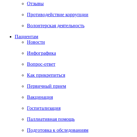
Отзывы
Противодействие коррупции
Волонтерская деятельность
Пациентам
Новости
Инфографика
Вопрос-ответ
Как прикрепиться
Первичный прием
Вакцинация
Госпитализация
Паллиативная помощь
Подготовка к обследованиям