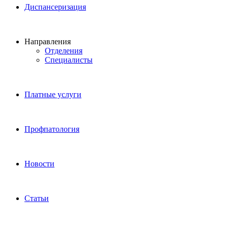
Диспансеризация
Направления
Отделения
Специалисты
Платные услуги
Профпатология
Новости
Статьи