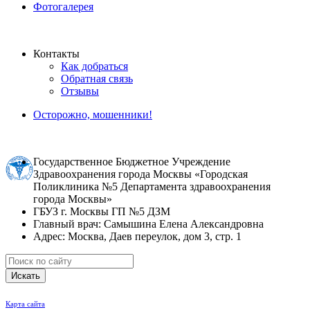
Фотогалерея
Контакты
Как добраться
Обратная связь
Отзывы
Осторожно, мошенники!
Государственное Бюджетное Учреждение
Здравоохранения города Москвы «Городская
Поликлиника №5 Департамента здравоохранения
города Москвы»
ГБУЗ г. Москвы ГП №5 ДЗМ
Главный врач: Самышина Елена Александровна
Адрес: Москва, Даев переулок, дом 3, стр. 1
Искать
Карта сайта