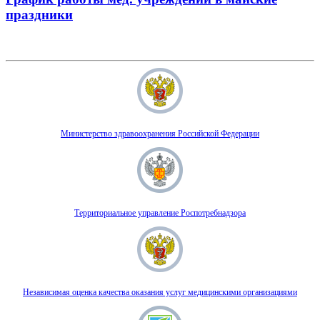
праздники
Министерство здравоохранения Российской Федерации
Территориальное управление Роспотребнадзора
Независимая оценка качества оказания услуг медицинскими организациями