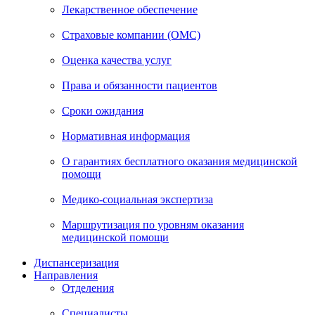
Лекарственное обеспечение
Страховые компании (ОМС)
Оценка качества услуг
Права и обязанности пациентов
Сроки ожидания
Нормативная информация
О гарантиях бесплатного оказания медицинской
помощи
Медико-социальная экспертиза
Маршрутизация по уровням оказания
медицинской помощи
Диспансеризация
Направления
Отделения
Специалисты