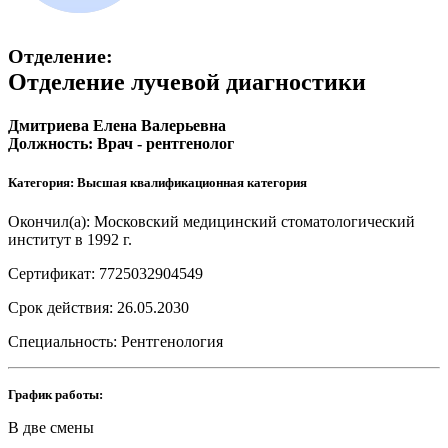
Отделение:
Отделение лучевой диагностики
Дмитриева Елена Валерьевна
Должность: Врач - рентгенолог
Категория: Высшая квалификационная категория
Окончил(а): Московский медицинский стоматологический
институт в 1992 г.
Сертификат: 7725032904549
Срок действия: 26.05.2030
Специальность: Рентгенология
График работы:
В две смены