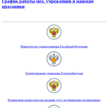
График работы мед. учреждений в майские
праздники
Министерство здравоохранения Российской Федерации
Территориальное управление Роспотребнадзора
Независимая оценка качества оказания услуг медицинскими организациями