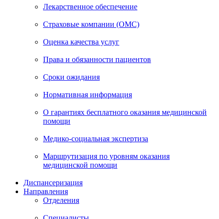
Лекарственное обеспечение
Страховые компании (ОМС)
Оценка качества услуг
Права и обязанности пациентов
Сроки ожидания
Нормативная информация
О гарантиях бесплатного оказания медицинской
помощи
Медико-социальная экспертиза
Маршрутизация по уровням оказания
медицинской помощи
Диспансеризация
Направления
Отделения
Специалисты