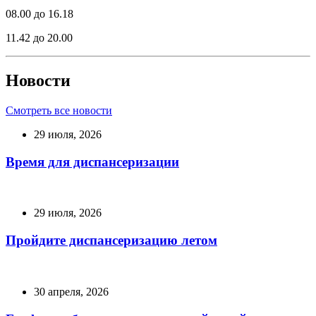
08.00 до 16.18
11.42 до 20.00
Новости
Смотреть все новости
29 июля, 2026
Время для диспансеризации
29 июля, 2026
Пройдите диспансеризацию летом
30 апреля, 2026