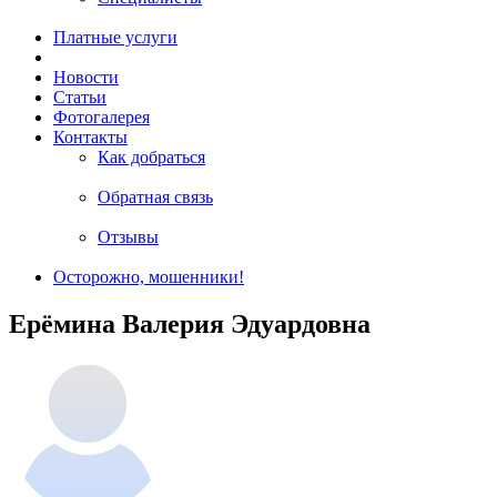
Платные услуги
Новости
Статьи
Фотогалерея
Контакты
Как добраться
Обратная связь
Отзывы
Осторожно, мошенники!
Ерёмина Валерия Эдуардовна