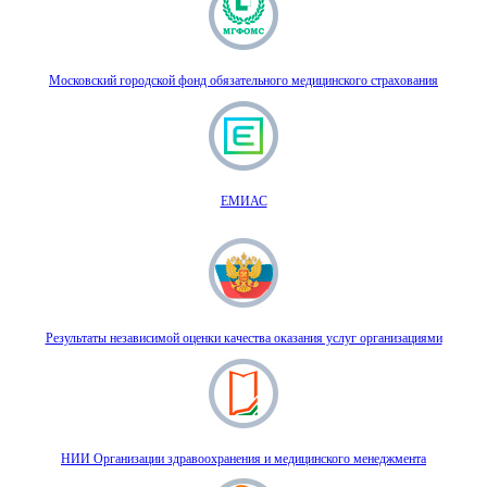
Московский городской фонд обязательного медицинского страхования
ЕМИАС
Результаты независимой оценки качества оказания услуг организациями
НИИ Организации здравоохранения и медицинского менеджмента