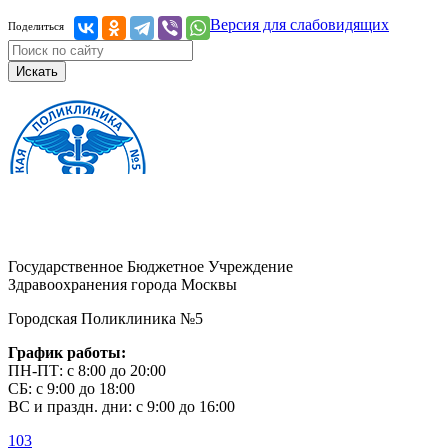
Версия для слабовидящих
Поделиться
Искать
Государственное Бюджетное Учреждение
Здравоохранения города Москвы
Городская Поликлиника №5
График работы:
ПН-ПТ: с 8:00 до 20:00
СБ: с 9:00 до 18:00
ВС и праздн. дни: с 9:00 до 16:00
103