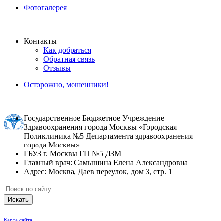
Фотогалерея
Контакты
Как добраться
Обратная связь
Отзывы
Осторожно, мошенники!
Государственное Бюджетное Учреждение
Здравоохранения города Москвы «Городская
Поликлиника №5 Департамента здравоохранения
города Москвы»
ГБУЗ г. Москвы ГП №5 ДЗМ
Главный врач: Самышина Елена Александровна
Адрес: Москва, Даев переулок, дом 3, стр. 1
Искать
Карта сайта