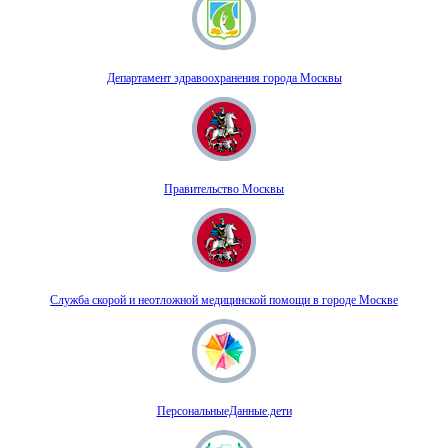
Департамент здравоохранения города Москвы
Правительство Москвы
Служба скорой и неотложной медицинской помощи в городе Москве
ПерсональныеДанные.дети