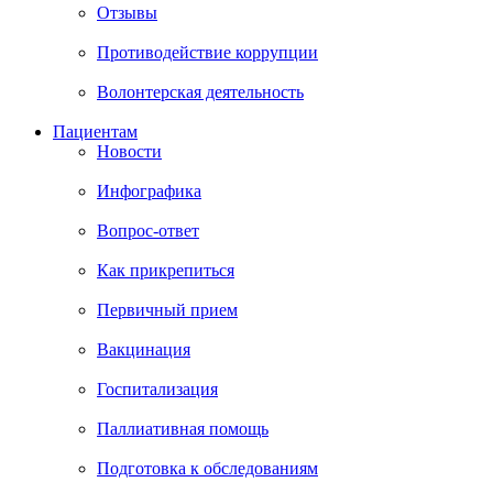
Отзывы
Противодействие коррупции
Волонтерская деятельность
Пациентам
Новости
Инфографика
Вопрос-ответ
Как прикрепиться
Первичный прием
Вакцинация
Госпитализация
Паллиативная помощь
Подготовка к обследованиям