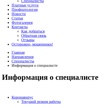
Специалисты
Платные услуги
Профпатология
Новости
Статьи
Фотогалерея
Контакты
Как добраться
Обратная связь
Отзывы
Осторожно, мошенники!
Главная
Направления
Специалисты
Информация о специалисте
Информация о специалисте
Коронавирус
Текущий режим работы