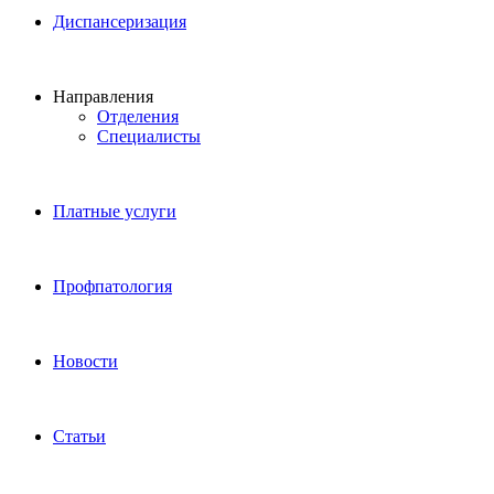
Диспансеризация
Направления
Отделения
Специалисты
Платные услуги
Профпатология
Новости
Статьи