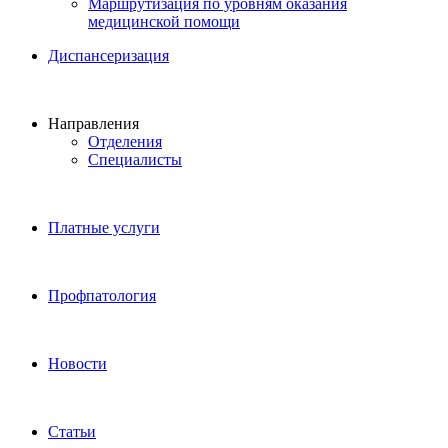
Маршрутизация по уровням оказания
медицинской помощи
Диспансеризация
Направления
Отделения
Специалисты
Платные услуги
Профпатология
Новости
Статьи