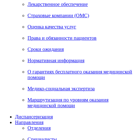
Лекарственное обеспечение
Страховые компании (ОМС)
Оценка качества услуг
Права и обязанности пациентов
Сроки ожидания
Нормативная информация
О гарантиях бесплатного оказания медицинской
помощи
Медико-социальная экспертиза
Маршрутизация по уровням оказания
медицинской помощи
Диспансеризация
Направления
Отделения
Специалисты