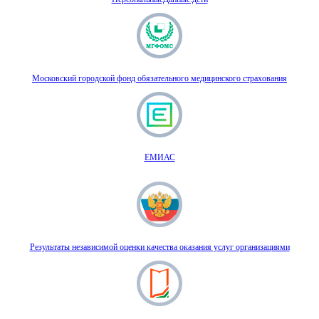
Московский городской фонд обязательного медицинского страхования
ЕМИАС
Результаты независимой оценки качества оказания услуг организациями