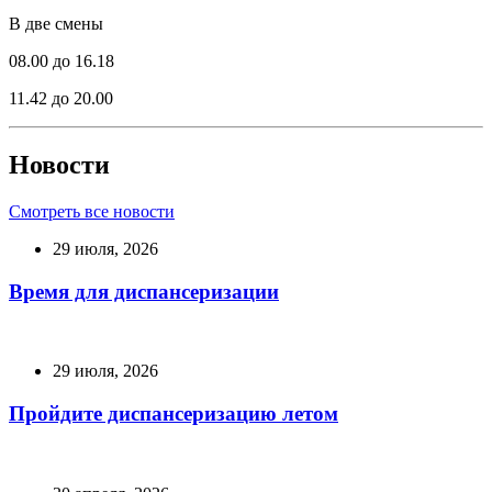
В две смены
08.00 до 16.18
11.42 до 20.00
Новости
Смотреть все новости
29 июля, 2026
Время для диспансеризации
29 июля, 2026
Пройдите диспансеризацию летом