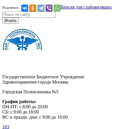
Версия для слабовидящих
Поделиться
Искать
Государственное Бюджетное Учреждение
Здравоохранения города Москвы
Городская Поликлиника №5
График работы:
ПН-ПТ: с 8:00 до 20:00
СБ: с 9:00 до 18:00
ВС и праздн. дни: с 9:00 до 16:00
103