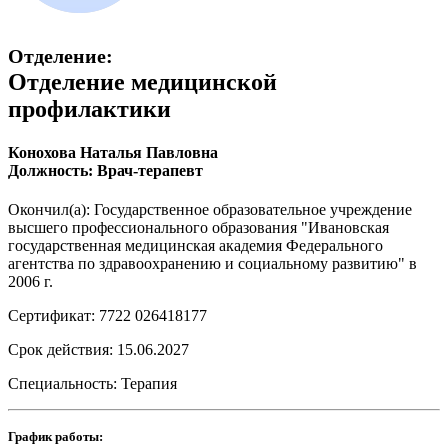
Отделение:
Отделение медицинской
профилактики
Конохова Наталья Павловна
Должность: Врач-терапевт
Окончил(а): Государственное образовательное учреждение
высшего профессионального образования "Ивановская
государственная медицинская академия Федерального
агентства по здравоохранению и социальному развитию" в
2006 г.
Сертификат: 7722 026418177
Срок действия: 15.06.2027
Специальность: Терапия
График работы: