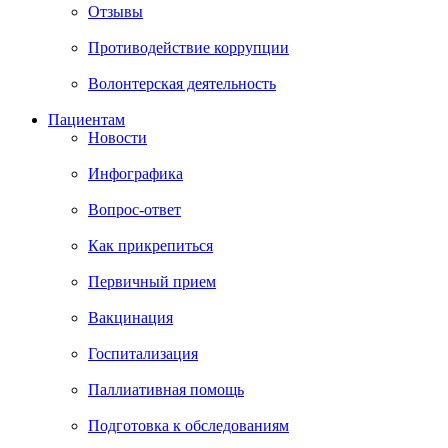
Отзывы
Противодействие коррупции
Волонтерская деятельность
Пациентам
Новости
Инфографика
Вопрос-ответ
Как прикрепиться
Первичный прием
Вакцинация
Госпитализация
Паллиативная помощь
Подготовка к обследованиям