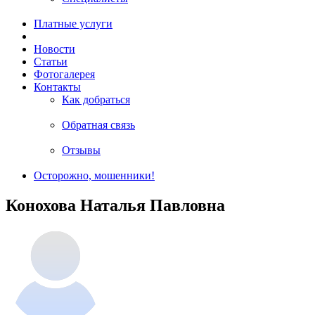
Платные услуги
Новости
Статьи
Фотогалерея
Контакты
Как добраться
Обратная связь
Отзывы
Осторожно, мошенники!
Конохова Наталья Павловна