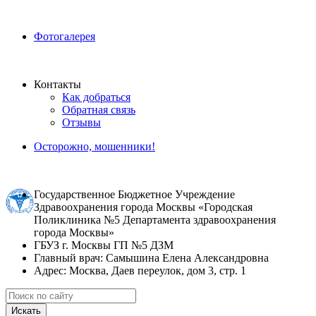
Фотогалерея
Контакты
Как добраться
Обратная связь
Отзывы
Осторожно, мошенники!
Государственное Бюджетное Учреждение
Здравоохранения города Москвы «Городская
Поликлиника №5 Департамента здравоохранения
города Москвы»
ГБУЗ г. Москвы ГП №5 ДЗМ
Главный врач: Самышина Елена Александровна
Адрес: Москва, Даев переулок, дом 3, стр. 1
Искать