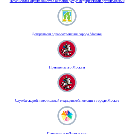
Независимая оценка качества оказания услуг медицинскими организациями
Департамент здравоохранения города Москвы
Правительство Москвы
Служба скорой и неотложной медицинской помощи в городе Москве
ПерсональныеДанные.дети