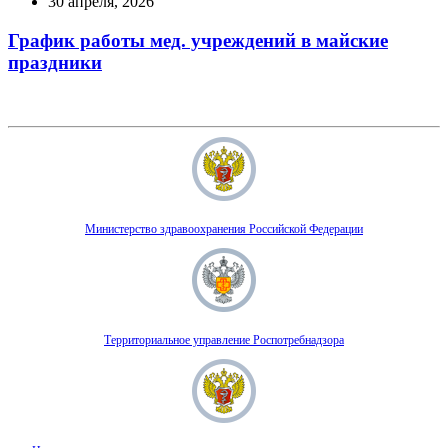
30 апреля, 2026
График работы мед. учреждений в майские
праздники
Министерство здравоохранения Российской Федерации
Территориальное управление Роспотребнадзора