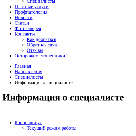
Специалисты
Платные услуги
Профпатология
Новости
Статьи
Фотогалерея
Контакты
Как добраться
Обратная связь
Отзывы
Осторожно, мошенники!
Главная
Направления
Специалисты
Информация о специалисте
Информация о специалисте
Коронавирус
Текущий режим работы