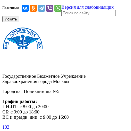
Версия для слабовидящих
Поделиться
Искать
Государственное Бюджетное Учреждение
Здравоохранения города Москвы
Городская Поликлиника №5
График работы:
ПН-ПТ: с 8:00 до 20:00
СБ: с 9:00 до 18:00
ВС и праздн. дни: с 9:00 до 16:00
103