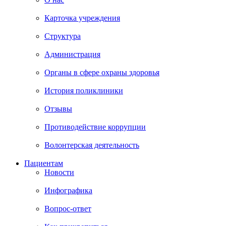
Карточка учреждения
Структура
Администрация
Органы в сфере охраны здоровья
История поликлиники
Отзывы
Противодействие коррупции
Волонтерская деятельность
Пациентам
Новости
Инфографика
Вопрос-ответ