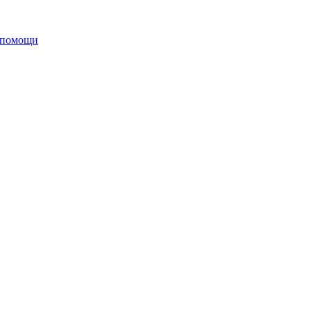
 помощи