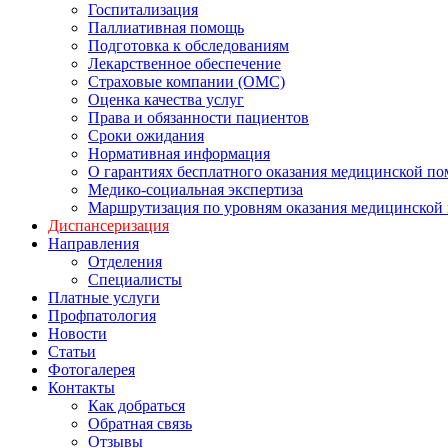
Госпитализация
Паллиативная помощь
Подготовка к обследованиям
Лекарственное обеспечение
Страховые компании (ОМС)
Оценка качества услуг
Права и обязанности пациентов
Сроки ожидания
Нормативная информация
О гарантиях бесплатного оказания медицинской п
Медико-социальная экспертиза
Маршрутизация по уровням оказания медицинской
Диспансеризация
Направления
Отделения
Специалисты
Платные услуги
Профпатология
Новости
Статьи
Фотогалерея
Контакты
Как добраться
Обратная связь
Отзывы