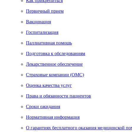
Как прикрепиться
Первичный прием
Вакцинация
Госпитализация
Паллиативная помощь
Подготовка к обследованиям
Лекарственное обеспечение
Страховые компании (ОМС)
Оценка качества услуг
Права и обязанности пациентов
Сроки ожидания
Нормативная информация
О гарантиях бесплатного оказания медицинской п