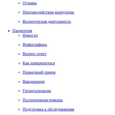
Отзывы
Противодействие коррупции
Волонтерская деятельность
Пациентам
Новости
Инфографика
Вопрос-ответ
Как прикрепиться
Первичный прием
Вакцинация
Госпитализация
Паллиативная помощь
Подготовка к обследованиям