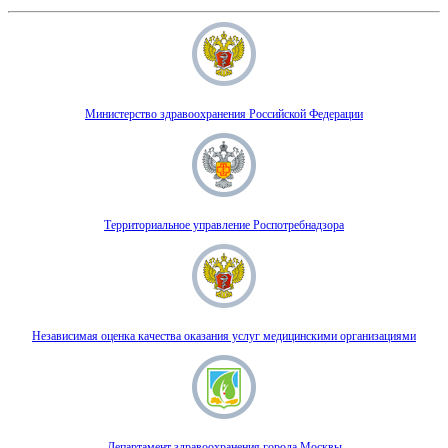
Министерство здравоохранения Российской Федерации
Территориальное управление Роспотребнадзора
Независимая оценка качества оказания услуг медицинскими организациями
Департамент здравоохранения города Москвы