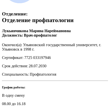
Отделение:
Отделение профпатологии
Лукьянчикова Марина Нареймановна
Должность: Врач-профпатолог
Окончил(а): Ульяновский государственный университет, г.
Ульяновск в 1998 г.
Сертификат: 7725 033197946
Срок действия: 28.07.2030
Специальность: Профпатология
График работы:
В одну смену
08.00 до 16.18