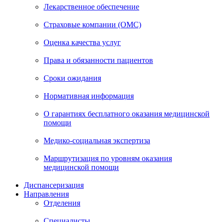
Лекарственное обеспечение
Страховые компании (ОМС)
Оценка качества услуг
Права и обязанности пациентов
Сроки ожидания
Нормативная информация
О гарантиях бесплатного оказания медицинской
помощи
Медико-социальная экспертиза
Маршрутизация по уровням оказания
медицинской помощи
Диспансеризация
Направления
Отделения
Специалисты