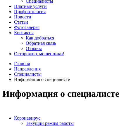
Специалисты
Платные услуги
Профпатология
Новости
Статьи
Фотогалерея
Контакты
Как добраться
Обратная связь
Отзывы
Осторожно, мошенники!
Главная
Направления
Специалисты
Информация о специалисте
Информация о специалисте
Коронавирус
Текущий режим работы