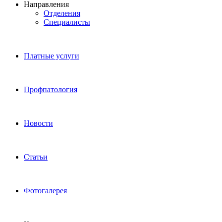
Направления
Отделения
Специалисты
Платные услуги
Профпатология
Новости
Статьи
Фотогалерея