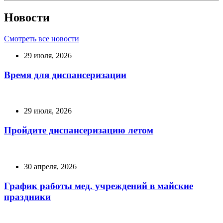
Новости
Смотреть все новости
29 июля, 2026
Время для диспансеризации
29 июля, 2026
Пройдите диспансеризацию летом
30 апреля, 2026
График работы мед. учреждений в майские
праздники