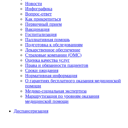
Новости
Инфографика
Вопрос-ответ
Как прикрепиться
Первичный прием
Вакцинация
Госпитализация
Паллиативная помощь
Подготовка к обследованиям
Лекарственное обеспечение
Страховые компании (ОМС)
Оценка качества услуг
Права и обязанности пациентов
Сроки ожидания
Нормативная информация
О гарантиях бесплатного оказания медицинской
помощи
Медико-социальная экспертиза
Маршрутизация по уровням оказания
медицинской помощи
Диспансеризация