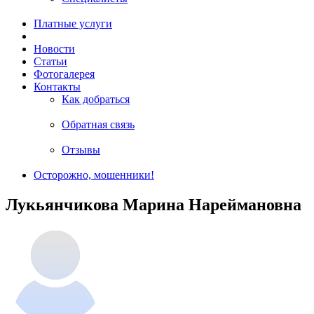
Платные услуги
Новости
Статьи
Фотогалерея
Контакты
Как добраться
Обратная связь
Отзывы
Осторожно, мошенники!
Лукьянчикова Марина Нареймановна