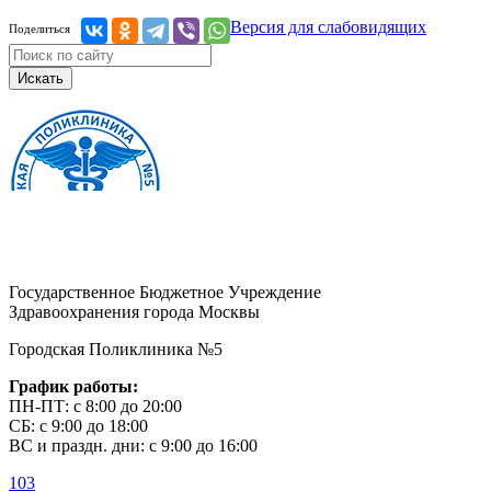
Версия для слабовидящих
Поделиться
Искать
Государственное Бюджетное Учреждение
Здравоохранения города Москвы
Городская Поликлиника №5
График работы:
ПН-ПТ: с 8:00 до 20:00
СБ: с 9:00 до 18:00
ВС и праздн. дни: с 9:00 до 16:00
103