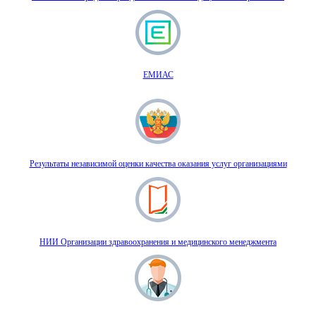
ЕМИАС
Результаты независимой оценки качества оказания услуг организациями
НИИ Организации здравоохранения и медицинского менеджмента