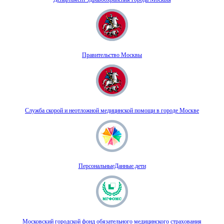
Правительство Москвы
Служба скорой и неотложной медицинской помощи в городе Москве
ПерсональныеДанные.дети
Московский городской фонд обязательного медицинского страхования