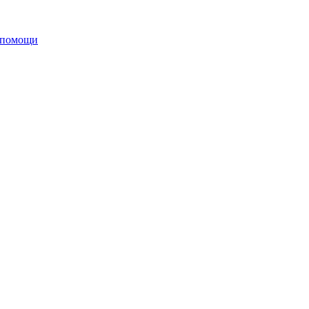
 помощи