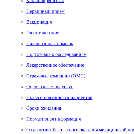
Как прикрепиться
Первичный прием
Вакцинация
Госпитализация
Паллиативная помощь
Подготовка к обследованиям
Лекарственное обеспечение
Страховые компании (ОМС)
Оценка качества услуг
Права и обязанности пациентов
Сроки ожидания
Нормативная информация
О гарантиях бесплатного оказания медицинской п