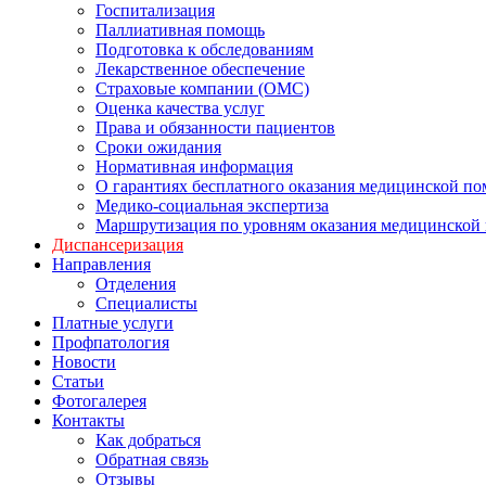
Госпитализация
Паллиативная помощь
Подготовка к обследованиям
Лекарственное обеспечение
Страховые компании (ОМС)
Оценка качества услуг
Права и обязанности пациентов
Сроки ожидания
Нормативная информация
О гарантиях бесплатного оказания медицинской п
Медико-социальная экспертиза
Маршрутизация по уровням оказания медицинской
Диспансеризация
Направления
Отделения
Специалисты
Платные услуги
Профпатология
Новости
Статьи
Фотогалерея
Контакты
Как добраться
Обратная связь
Отзывы