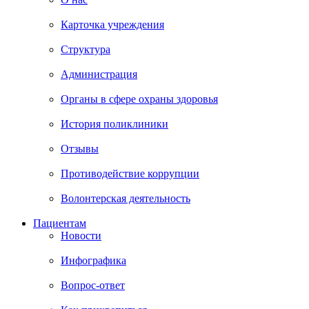
Карточка учреждения
Структура
Администрация
Органы в сфере охраны здоровья
История поликлиники
Отзывы
Противодействие коррупции
Волонтерская деятельность
Пациентам
Новости
Инфографика
Вопрос-ответ