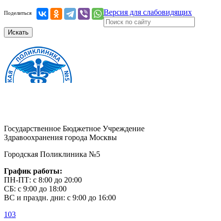
Версия для слабовидящих
Поделиться
Искать
Государственное Бюджетное Учреждение
Здравоохранения города Москвы
Городская Поликлиника №5
График работы:
ПН-ПТ: с 8:00 до 20:00
СБ: с 9:00 до 18:00
ВС и праздн. дни: с 9:00 до 16:00
103