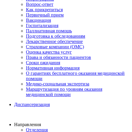
Вопрос-ответ
Как прикрепиться
Первичный прием
Вакцинация
Госпитализация
Паллиативная помощь
Подготовка к обследованиям
Лекарственное обеспечение
Страховые компании (ОМС)
Оценка качества услуг
Права и обязанности пациентов
Сроки ожидания
Нормативная информация
О гарантиях бесплатного оказания медицинской
помощи
Медико-социальная экспертиза
Маршрутизация по уровням оказания
медицинской помощи
Диспансеризация
Направления
Отделения