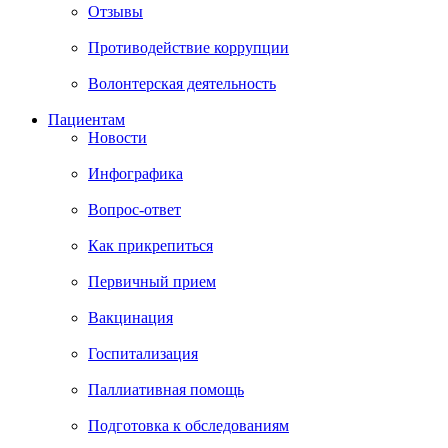
Отзывы
Противодействие коррупции
Волонтерская деятельность
Пациентам
Новости
Инфографика
Вопрос-ответ
Как прикрепиться
Первичный прием
Вакцинация
Госпитализация
Паллиативная помощь
Подготовка к обследованиям