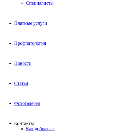
Специалисты
Платные услуги
Профпатология
Новости
Статьи
Фотогалерея
Контакты
Как добраться