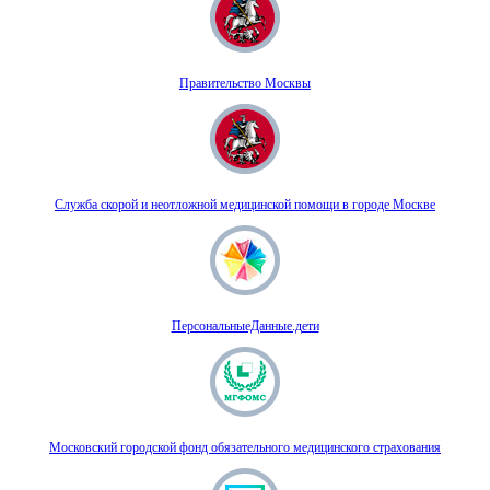
Правительство Москвы
Служба скорой и неотложной медицинской помощи в городе Москве
ПерсональныеДанные.дети
Московский городской фонд обязательного медицинского страхования