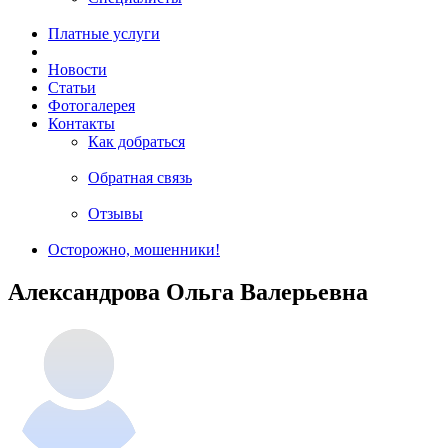
Платные услуги
Новости
Статьи
Фотогалерея
Контакты
Как добраться
Обратная связь
Отзывы
Осторожно, мошенники!
Александрова Ольга Валерьевна