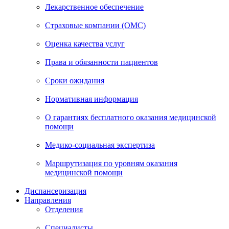
Лекарственное обеспечение
Страховые компании (ОМС)
Оценка качества услуг
Права и обязанности пациентов
Сроки ожидания
Нормативная информация
О гарантиях бесплатного оказания медицинской
помощи
Медико-социальная экспертиза
Маршрутизация по уровням оказания
медицинской помощи
Диспансеризация
Направления
Отделения
Специалисты