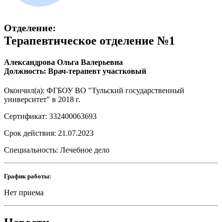
Отделение:
Терапевтическое отделение №1
Александрова Ольга Валерьевна
Должность: Врач-терапевт участковый
Окончил(а): ФГБОУ ВО "Тульский государственный
университет" в 2018 г.
Сертификат: 332400063693
Срок действия: 21.07.2023
Специальность: Лечебное дело
График работы:
Нет приема