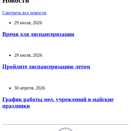
Новости
Смотреть все новости
29 июля, 2026
Время для диспансеризации
29 июля, 2026
Пройдите диспансеризацию летом
30 апреля, 2026
График работы мед. учреждений в майские
праздники