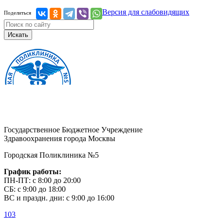
Версия для слабовидящих
Поделиться
Искать
Государственное Бюджетное Учреждение
Здравоохранения города Москвы
Городская Поликлиника №5
График работы:
ПН-ПТ: с 8:00 до 20:00
СБ: с 9:00 до 18:00
ВС и праздн. дни: с 9:00 до 16:00
103