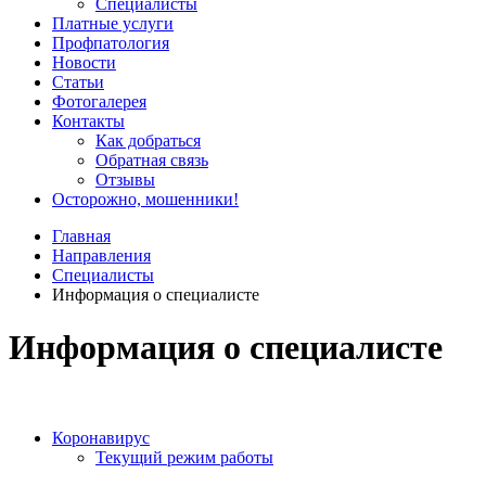
Специалисты
Платные услуги
Профпатология
Новости
Статьи
Фотогалерея
Контакты
Как добраться
Обратная связь
Отзывы
Осторожно, мошенники!
Главная
Направления
Специалисты
Информация о специалисте
Информация о специалисте
Коронавирус
Текущий режим работы