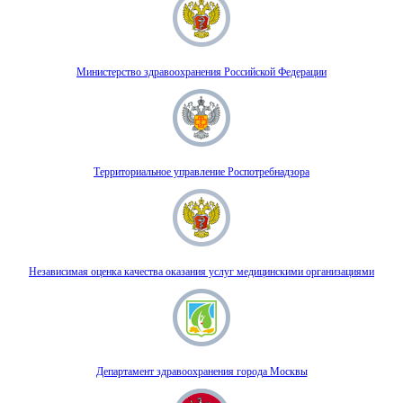
Министерство здравоохранения Российской Федерации
Территориальное управление Роспотребнадзора
Независимая оценка качества оказания услуг медицинскими организациями
Департамент здравоохранения города Москвы