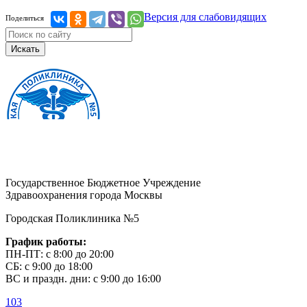
Версия для слабовидящих
Поделиться
Искать
Государственное Бюджетное Учреждение
Здравоохранения города Москвы
Городская Поликлиника №5
График работы:
ПН-ПТ: с 8:00 до 20:00
СБ: с 9:00 до 18:00
ВС и праздн. дни: с 9:00 до 16:00
103