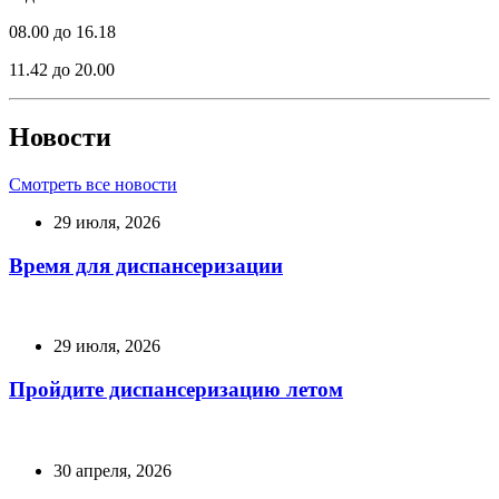
08.00 до 16.18
11.42 до 20.00
Новости
Смотреть все новости
29 июля, 2026
Время для диспансеризации
29 июля, 2026
Пройдите диспансеризацию летом
30 апреля, 2026