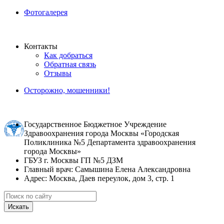
Фотогалерея
Контакты
Как добраться
Обратная связь
Отзывы
Осторожно, мошенники!
Государственное Бюджетное Учреждение
Здравоохранения города Москвы «Городская
Поликлиника №5 Департамента здравоохранения
города Москвы»
ГБУЗ г. Москвы ГП №5 ДЗМ
Главный врач: Самышина Елена Александровна
Адрес: Москва, Даев переулок, дом 3, стр. 1
Искать