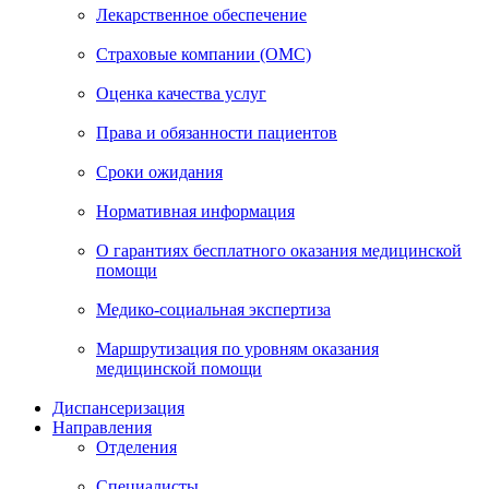
Лекарственное обеспечение
Страховые компании (ОМС)
Оценка качества услуг
Права и обязанности пациентов
Сроки ожидания
Нормативная информация
О гарантиях бесплатного оказания медицинской
помощи
Медико-социальная экспертиза
Маршрутизация по уровням оказания
медицинской помощи
Диспансеризация
Направления
Отделения
Специалисты