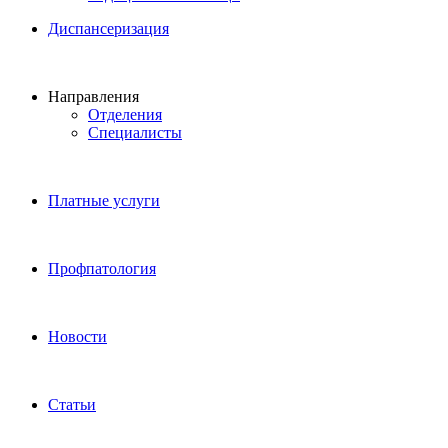
Диспансеризация
Направления
Отделения
Специалисты
Платные услуги
Профпатология
Новости
Статьи