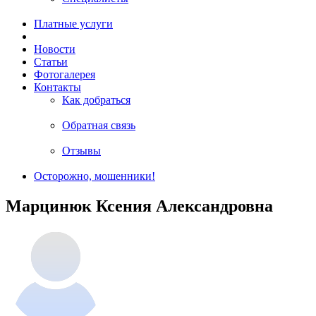
Платные услуги
Новости
Статьи
Фотогалерея
Контакты
Как добраться
Обратная связь
Отзывы
Осторожно, мошенники!
Марцинюк Ксения Александровна