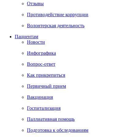
Отзывы
Противодействие коррупции
Волонтерская деятельность
Пациентам
Новости
Инфографика
Вопрос-ответ
Как прикрепиться
Первичный прием
Вакцинация
Госпитализация
Паллиативная помощь
Подготовка к обследованиям