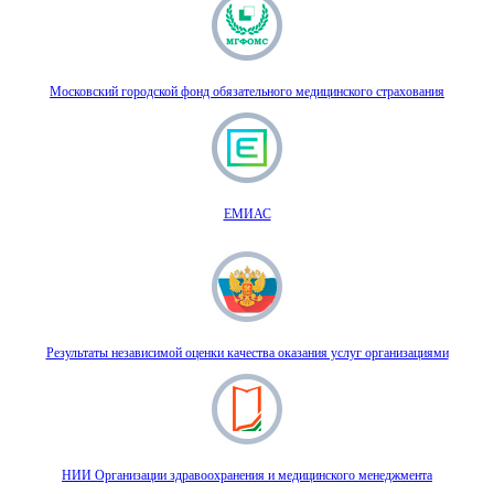
Московский городской фонд обязательного медицинского страхования
ЕМИАС
Результаты независимой оценки качества оказания услуг организациями
НИИ Организации здравоохранения и медицинского менеджмента