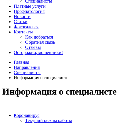
Специалисты
Платные услуги
Профпатология
Новости
Статьи
Фотогалерея
Контакты
Как добраться
Обратная связь
Отзывы
Осторожно, мошенники!
Главная
Направления
Специалисты
Информация о специалисте
Информация о специалисте
Коронавирус
Текущий режим работы