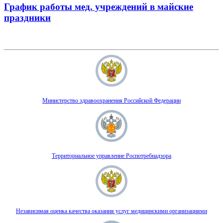
График работы мед. учреждений в майские
праздники
Министерство здравоохранения Российской Федерации
Территориальное управление Роспотребнадзора
Независимая оценка качества оказания услуг медицинскими организациями