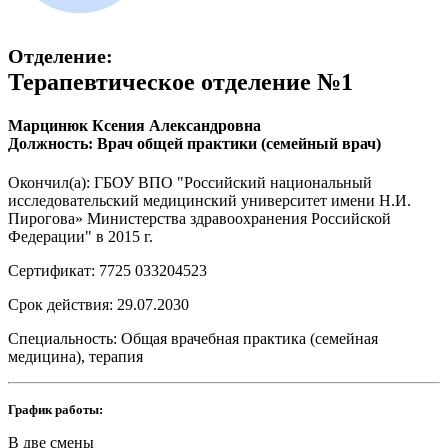
Отделение:
Терапевтическое отделение №1
Марцинюк Ксения Александровна
Должность: Врач общей практики (семейный врач)
Окончил(а): ГБОУ ВПО "Российский национальный
исследовательский медицинский университет имени Н.И.
Пирогова» Министерства здравоохранения Российской
Федерации" в 2015 г.
Сертификат: 7725 033204523
Срок действия: 29.07.2030
Специальность: Общая врачебная практика (семейная
медицина), терапия
График работы:
В две смены