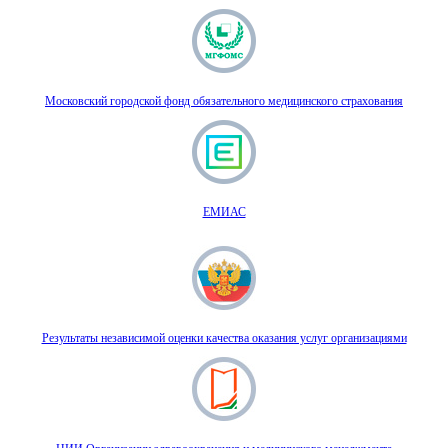
Московский городской фонд обязательного медицинского страхования
ЕМИАС
Результаты независимой оценки качества оказания услуг организациями