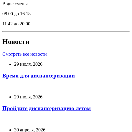
В две смены
08.00 до 16.18
11.42 до 20.00
Новости
Смотреть все новости
29 июля, 2026
Время для диспансеризации
29 июля, 2026
Пройдите диспансеризацию летом
30 апреля, 2026