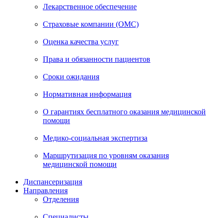
Лекарственное обеспечение
Страховые компании (ОМС)
Оценка качества услуг
Права и обязанности пациентов
Сроки ожидания
Нормативная информация
О гарантиях бесплатного оказания медицинской
помощи
Медико-социальная экспертиза
Маршрутизация по уровням оказания
медицинской помощи
Диспансеризация
Направления
Отделения
Специалисты