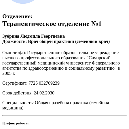
Отделение:
Терапевтическое отделение №1
Зубрина Людмила Георгиевна
Должность: Врач общей практики (семейный врач)
Окончил(а): Государственное образовательное учреждение
высшего профессионального образования "Самарский
государственный медицинский университет Федерального
агентства по здравоохранению и социальному развитию" в
2005 г.
Сертификат: 7725 032709239
Срок действия: 24.02.2030
Специальность: Общая врачебная практика (семейная
медицина)
График работы: