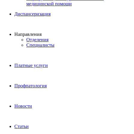
медицинской помощи
Диспансеризация
Направления
Отделения
Специалисты
Платные услуги
Профпатология
Новости
Статьи