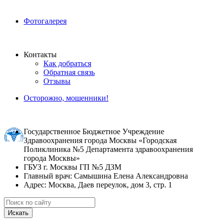
Фотогалерея
Контакты
Как добраться
Обратная связь
Отзывы
Осторожно, мошенники!
Государственное Бюджетное Учреждение
Здравоохранения города Москвы «Городская
Поликлиника №5 Департамента здравоохранения
города Москвы»
ГБУЗ г. Москвы ГП №5 ДЗМ
Главный врач: Самышина Елена Александровна
Адрес: Москва, Даев переулок, дом 3, стр. 1
Искать