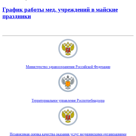
График работы мед. учреждений в майские
праздники
Министерство здравоохранения Российской Федерации
Территориальное управление Роспотребнадзора
Независимая оценка качества оказания услуг медицинскими организациями