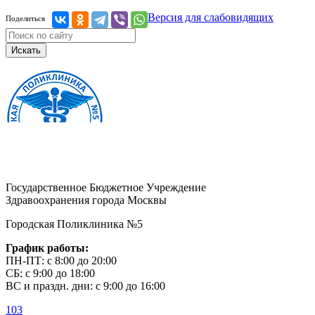
Версия для слабовидящих
Поделиться
Искать
Государственное Бюджетное Учреждение
Здравоохранения города Москвы
Городская Поликлиника №5
График работы:
ПН-ПТ: с 8:00 до 20:00
СБ: с 9:00 до 18:00
ВС и праздн. дни: с 9:00 до 16:00
103