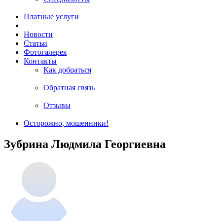
Платные услуги
Новости
Статьи
Фотогалерея
Контакты
Как добраться
Обратная связь
Отзывы
Осторожно, мошенники!
Зубрина Людмила Георгиевна