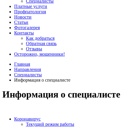
Специалисты
Платные услуги
Профпатология
Новости
Статьи
Фотогалерея
Контакты
Как добраться
Обратная связь
Отзывы
Осторожно, мошенники!
Главная
Направления
Специалисты
Информация о специалисте
Информация о специалисте
Коронавирус
Текущий режим работы