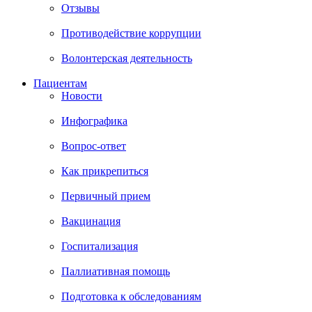
Отзывы
Противодействие коррупции
Волонтерская деятельность
Пациентам
Новости
Инфографика
Вопрос-ответ
Как прикрепиться
Первичный прием
Вакцинация
Госпитализация
Паллиативная помощь
Подготовка к обследованиям