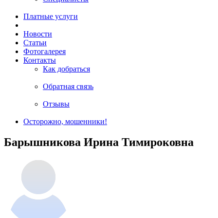
Платные услуги
Новости
Статьи
Фотогалерея
Контакты
Как добраться
Обратная связь
Отзывы
Осторожно, мошенники!
Барышникова Ирина Тимироковна