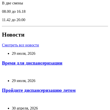
В две смены
08.00 до 16.18
11.42 до 20.00
Новости
Смотреть все новости
29 июля, 2026
Время для диспансеризации
29 июля, 2026
Пройдите диспансеризацию летом
30 апреля, 2026