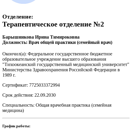
Отделение:
Терапевтическое отделение №2
Барышникова Ирина Тимироковна
Должность: Врач общей практики (семейный врач)
Окончил(а): Федеральное государственное бюджетное
образовательное учреждение высшего образования
"Тихоокеанский государственный медицинский университет"
Министерства Здравоохранения Российской Федерации в
1989 г.
Сертификат: 7725033372994
Срок действия: 22.09.2030
Специальность: Общая врачебная практика (семейная
медицина)
График работы: