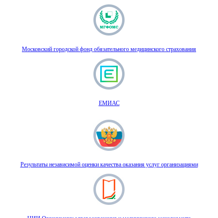
Московский городской фонд обязательного медицинского страхования
ЕМИАС
Результаты независимой оценки качества оказания услуг организациями