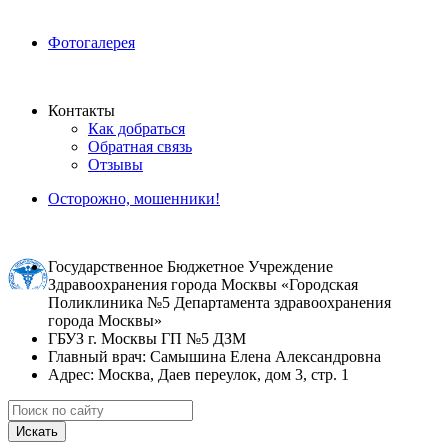
Фотогалерея
Контакты
Как добраться
Обратная связь
Отзывы
Осторожно, мошенники!
Государственное Бюджетное Учреждение
Здравоохранения города Москвы «Городская
Поликлиника №5 Департамента здравоохранения
города Москвы»
ГБУЗ г. Москвы ГП №5 ДЗМ
Главный врач: Самышина Елена Александровна
Адрес: Москва, Даев переулок, дом 3, стр. 1
Искать