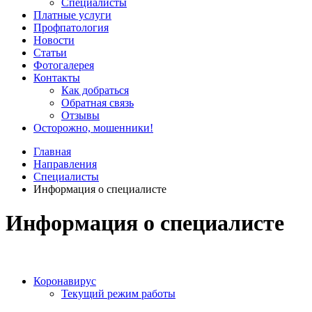
Специалисты
Платные услуги
Профпатология
Новости
Статьи
Фотогалерея
Контакты
Как добраться
Обратная связь
Отзывы
Осторожно, мошенники!
Главная
Направления
Специалисты
Информация о специалисте
Информация о специалисте
Коронавирус
Текущий режим работы