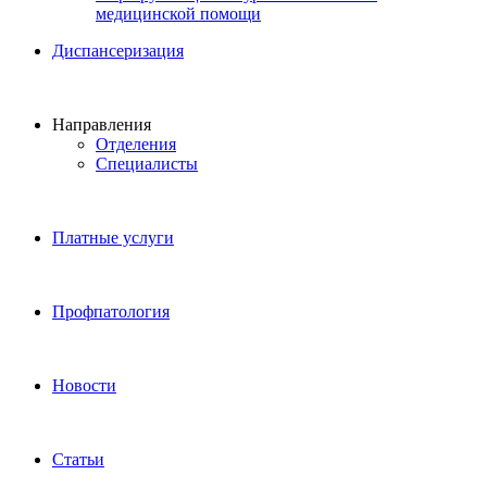
медицинской помощи
Диспансеризация
Направления
Отделения
Специалисты
Платные услуги
Профпатология
Новости
Статьи