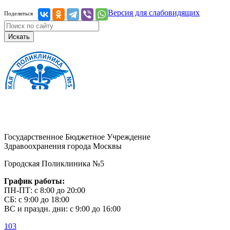
Версия для слабовидящих
Поделиться
Искать
Государственное Бюджетное Учреждение
Здравоохранения города Москвы
Городская Поликлиника №5
График работы:
ПН-ПТ: с 8:00 до 20:00
СБ: с 9:00 до 18:00
ВС и праздн. дни: с 9:00 до 16:00
103