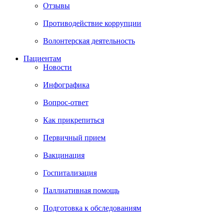
Отзывы
Противодействие коррупции
Волонтерская деятельность
Пациентам
Новости
Инфографика
Вопрос-ответ
Как прикрепиться
Первичный прием
Вакцинация
Госпитализация
Паллиативная помощь
Подготовка к обследованиям