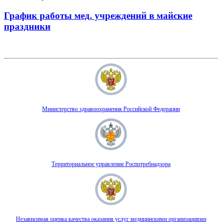
График работы мед. учреждений в майские
праздники
Министерство здравоохранения Российской Федерации
Территориальное управление Роспотребнадзора
Независимая оценка качества оказания услуг медицинскими организациями