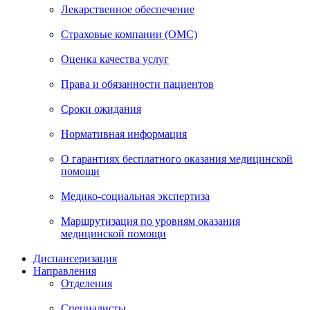
Лекарственное обеспечение
Страховые компании (ОМС)
Оценка качества услуг
Права и обязанности пациентов
Сроки ожидания
Нормативная информация
О гарантиях бесплатного оказания медицинской
помощи
Медико-социальная экспертиза
Маршрутизация по уровням оказания
медицинской помощи
Диспансеризация
Направления
Отделения
Специалисты