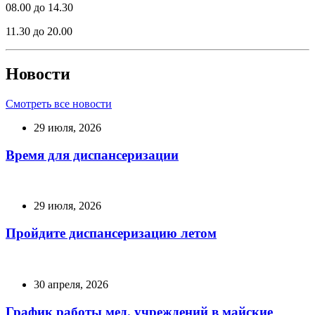
08.00 до 14.30
11.30 до 20.00
Новости
Смотреть все новости
29 июля, 2026
Время для диспансеризации
29 июля, 2026
Пройдите диспансеризацию летом
30 апреля, 2026
График работы мед. учреждений в майские