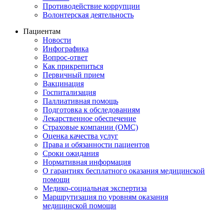
Противодействие коррупции
Волонтерская деятельность
Пациентам
Новости
Инфографика
Вопрос-ответ
Как прикрепиться
Первичный прием
Вакцинация
Госпитализация
Паллиативная помощь
Подготовка к обследованиям
Лекарственное обеспечение
Страховые компании (ОМС)
Оценка качества услуг
Права и обязанности пациентов
Сроки ожидания
Нормативная информация
О гарантиях бесплатного оказания медицинской
помощи
Медико-социальная экспертиза
Маршрутизация по уровням оказания
медицинской помощи