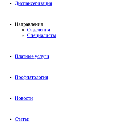
Диспансеризация
Направления
Отделения
Специалисты
Платные услуги
Профпатология
Новости
Статьи