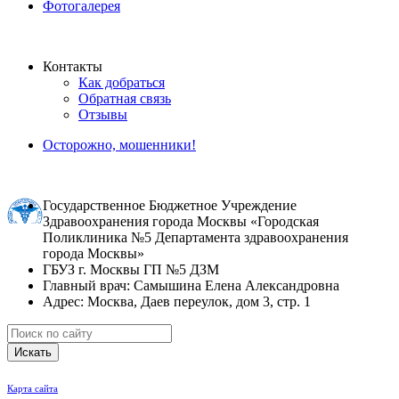
Фотогалерея
Контакты
Как добраться
Обратная связь
Отзывы
Осторожно, мошенники!
Государственное Бюджетное Учреждение
Здравоохранения города Москвы «Городская
Поликлиника №5 Департамента здравоохранения
города Москвы»
ГБУЗ г. Москвы ГП №5 ДЗМ
Главный врач: Самышина Елена Александровна
Адрес: Москва, Даев переулок, дом 3, стр. 1
Искать
Карта сайта