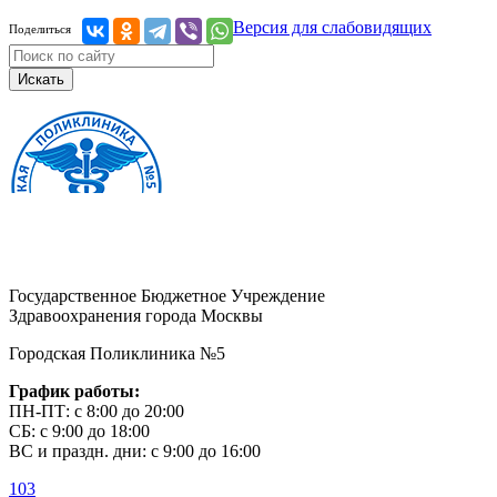
Версия для слабовидящих
Поделиться
Искать
Государственное Бюджетное Учреждение
Здравоохранения города Москвы
Городская Поликлиника №5
График работы:
ПН-ПТ: с 8:00 до 20:00
СБ: с 9:00 до 18:00
ВС и праздн. дни: с 9:00 до 16:00
103