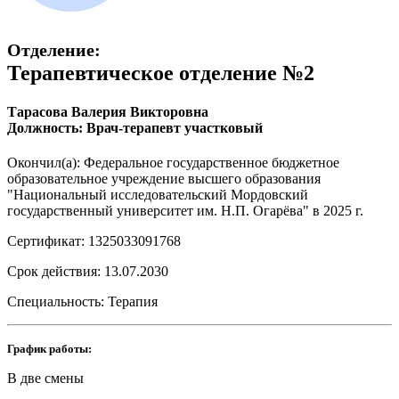
Отделение:
Терапевтическое отделение №2
Тарасова Валерия Викторовна
Должность: Врач-терапевт участковый
Окончил(а): Федеральное государственное бюджетное
образовательное учреждение высшего образования
"Национальный исследовательский Мордовский
государственный университет им. Н.П. Огарёва" в 2025 г.
Сертификат: 1325033091768
Срок действия: 13.07.2030
Специальность: Терапия
График работы:
В две смены