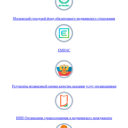
Московский городской фонд обязательного медицинского страхования
ЕМИАС
Результаты независимой оценки качества оказания услуг организациями
НИИ Организации здравоохранения и медицинского менеджмента