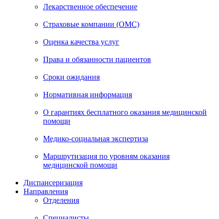
Лекарственное обеспечение
Страховые компании (ОМС)
Оценка качества услуг
Права и обязанности пациентов
Сроки ожидания
Нормативная информация
О гарантиях бесплатного оказания медицинской
помощи
Медико-социальная экспертиза
Маршрутизация по уровням оказания
медицинской помощи
Диспансеризация
Направления
Отделения
Специалисты