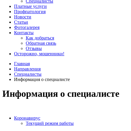
Специалисты
Платные услуги
Профпатология
Новости
Статьи
Фотогалерея
Контакты
Как добраться
Обратная связь
Отзывы
Осторожно, мошенники!
Главная
Направления
Специалисты
Информация о специалисте
Информация о специалисте
Коронавирус
Текущий режим работы