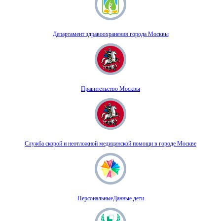
Департамент здравоохранения города Москвы
Правительство Москвы
Служба скорой и неотложной медицинской помощи в городе Москве
ПерсональныеДанные.дети