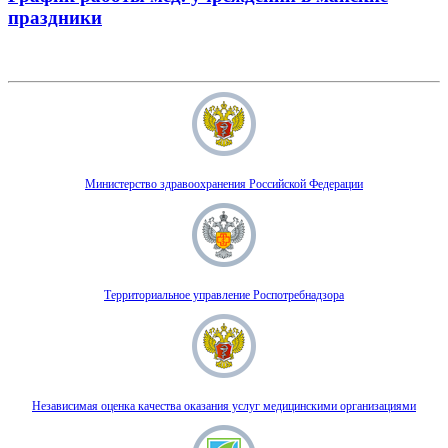
праздники
Министерство здравоохранения Российской Федерации
Территориальное управление Роспотребнадзора
Независимая оценка качества оказания услуг медицинскими организациями