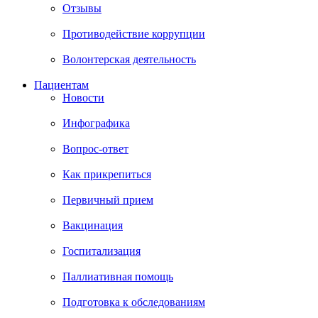
Отзывы
Противодействие коррупции
Волонтерская деятельность
Пациентам
Новости
Инфографика
Вопрос-ответ
Как прикрепиться
Первичный прием
Вакцинация
Госпитализация
Паллиативная помощь
Подготовка к обследованиям