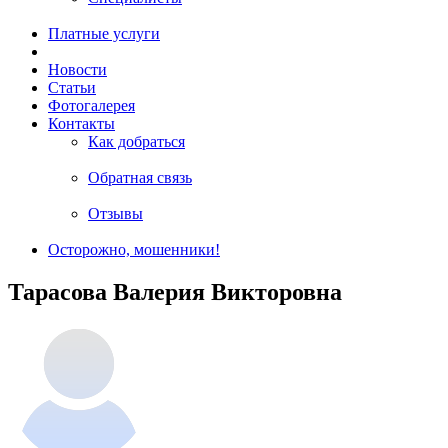
Платные услуги
Новости
Статьи
Фотогалерея
Контакты
Как добраться
Обратная связь
Отзывы
Осторожно, мошенники!
Тарасова Валерия Викторовна