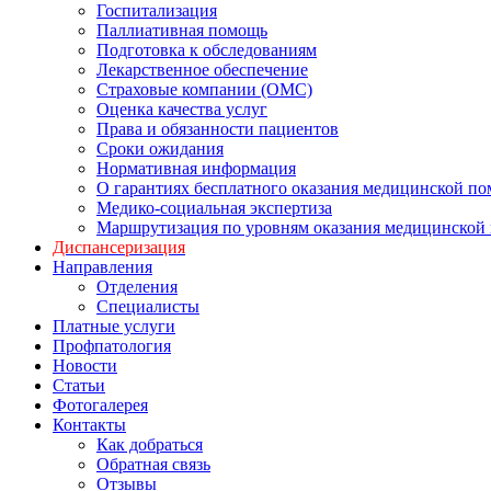
Госпитализация
Паллиативная помощь
Подготовка к обследованиям
Лекарственное обеспечение
Страховые компании (ОМС)
Оценка качества услуг
Права и обязанности пациентов
Сроки ожидания
Нормативная информация
О гарантиях бесплатного оказания медицинской п
Медико-социальная экспертиза
Маршрутизация по уровням оказания медицинской
Диспансеризация
Направления
Отделения
Специалисты
Платные услуги
Профпатология
Новости
Статьи
Фотогалерея
Контакты
Как добраться
Обратная связь
Отзывы