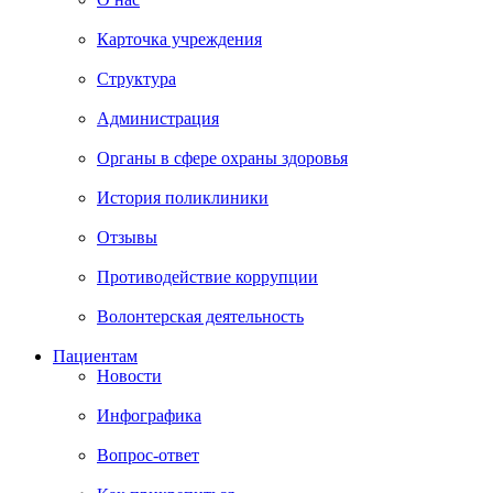
Карточка учреждения
Структура
Администрация
Органы в сфере охраны здоровья
История поликлиники
Отзывы
Противодействие коррупции
Волонтерская деятельность
Пациентам
Новости
Инфографика
Вопрос-ответ