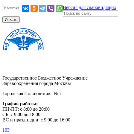
Версия для слабовидящих
Поделиться
Искать
Государственное Бюджетное Учреждение
Здравоохранения города Москвы
Городская Поликлиника №5
График работы:
ПН-ПТ: с 8:00 до 20:00
СБ: с 9:00 до 18:00
ВС и праздн. дни: с 9:00 до 16:00
103