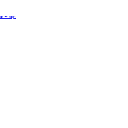
 помощи