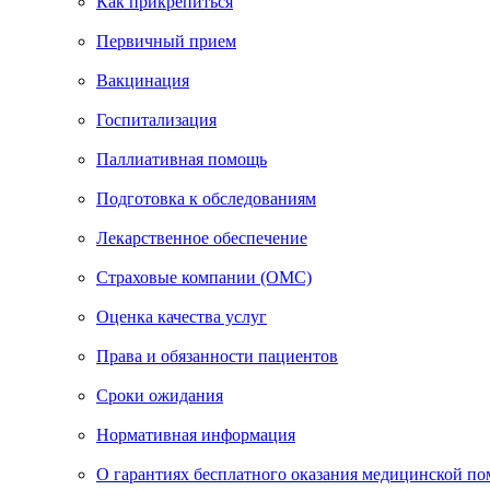
Как прикрепиться
Первичный прием
Вакцинация
Госпитализация
Паллиативная помощь
Подготовка к обследованиям
Лекарственное обеспечение
Страховые компании (ОМС)
Оценка качества услуг
Права и обязанности пациентов
Сроки ожидания
Нормативная информация
О гарантиях бесплатного оказания медицинской п