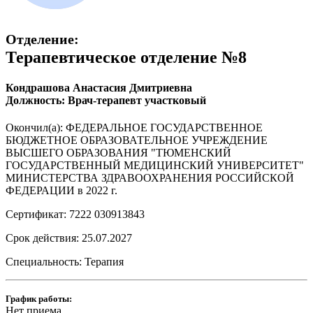
Отделение:
Терапевтическое отделение №8
Кондрашова Анастасия Дмитриевна
Должность: Врач-терапевт участковый
Окончил(а): ФЕДЕРАЛЬНОЕ ГОСУДАРСТВЕННОЕ
БЮДЖЕТНОЕ ОБРАЗОВАТЕЛЬНОЕ УЧРЕЖДЕНИЕ
ВЫСШЕГО ОБРАЗОВАНИЯ "ТЮМЕНСКИЙ
ГОСУДАРСТВЕННЫЙ МЕДИЦИНСКИЙ УНИВЕРСИТЕТ"
МИНИСТЕРСТВА ЗДРАВООХРАНЕНИЯ РОССИЙСКОЙ
ФЕДЕРАЦИИ в 2022 г.
Сертификат: 7222 030913843
Срок действия: 25.07.2027
Специальность: Терапия
График работы:
Нет приема