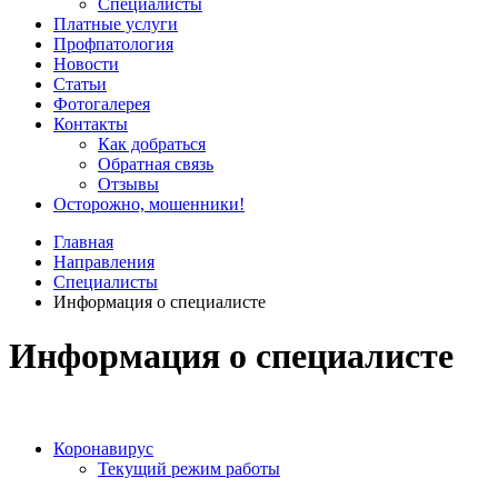
Специалисты
Платные услуги
Профпатология
Новости
Статьи
Фотогалерея
Контакты
Как добраться
Обратная связь
Отзывы
Осторожно, мошенники!
Главная
Направления
Специалисты
Информация о специалисте
Информация о специалисте
Коронавирус
Текущий режим работы