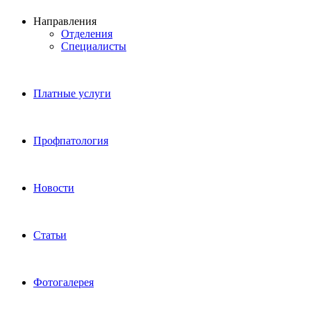
Направления
Отделения
Специалисты
Платные услуги
Профпатология
Новости
Статьи
Фотогалерея