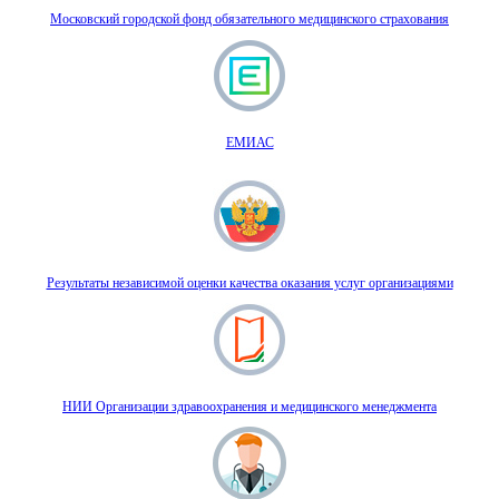
Московский городской фонд обязательного медицинского страхования
ЕМИАС
Результаты независимой оценки качества оказания услуг организациями
НИИ Организации здравоохранения и медицинского менеджмента