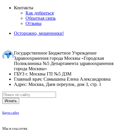
Контакты
Как добраться
Обратная связь
Отзывы
Осторожно, мошенники!
Государственное Бюджетное Учреждение
Здравоохранения города Москвы «Городская
Поликлиника №5 Департамента здравоохранения
города Москвы»
ГБУЗ г. Москвы ГП №5 ДЗМ
Главный врач: Самышина Елена Александровна
Адрес: Москва, Даев переулок, дом 3, стр. 1
Искать
Карта сайта
Мы в соц.сетях