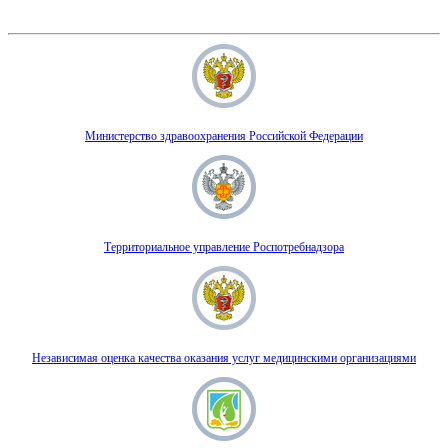
Министерство здравоохранения Российской Федерации
Территориальное управление Роспотребнадзора
Независимая оценка качества оказания услуг медицинскими организациями