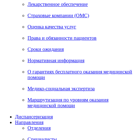
Лекарственное обеспечение
Страховые компании (ОМС)
Оценка качества услуг
Права и обязанности пациентов
Сроки ожидания
Нормативная информация
О гарантиях бесплатного оказания медицинской
помощи
Медико-социальная экспертиза
Маршрутизация по уровням оказания
медицинской помощи
Диспансеризация
Направления
Отделения
Специалисты