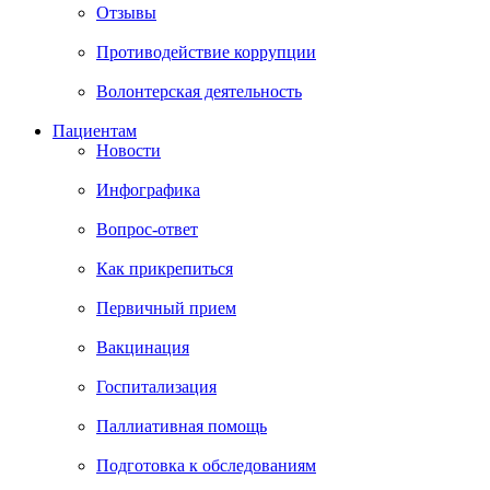
Отзывы
Противодействие коррупции
Волонтерская деятельность
Пациентам
Новости
Инфографика
Вопрос-ответ
Как прикрепиться
Первичный прием
Вакцинация
Госпитализация
Паллиативная помощь
Подготовка к обследованиям