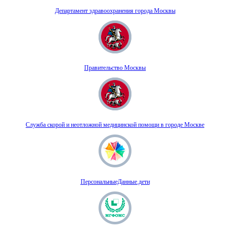
Департамент здравоохранения города Москвы
Правительство Москвы
Служба скорой и неотложной медицинской помощи в городе Москве
ПерсональныеДанные.дети