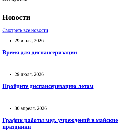
Новости
Смотреть все новости
29 июля, 2026
Время для диспансеризации
29 июля, 2026
Пройдите диспансеризацию летом
30 апреля, 2026
График работы мед. учреждений в майские
праздники