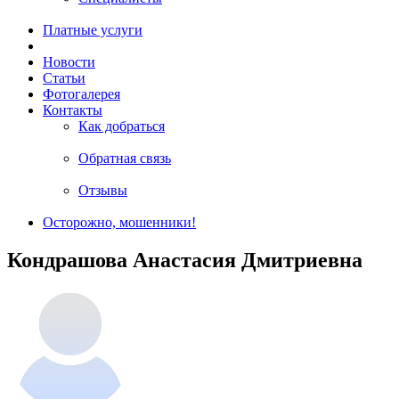
Платные услуги
Новости
Статьи
Фотогалерея
Контакты
Как добраться
Обратная связь
Отзывы
Осторожно, мошенники!
Кондрашова Анастасия Дмитриевна