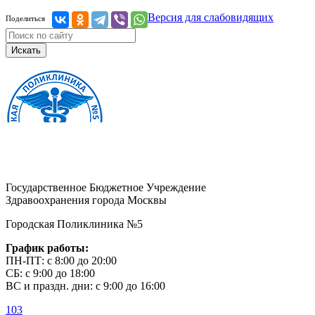
Версия для слабовидящих
Поделиться
Искать
Государственное Бюджетное Учреждение
Здравоохранения города Москвы
Городская Поликлиника №5
График работы:
ПН-ПТ: с 8:00 до 20:00
СБ: с 9:00 до 18:00
ВС и праздн. дни: с 9:00 до 16:00
103