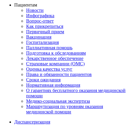
Пациентам
Новости
Инфографика
Вопрос-ответ
Как прикрепиться
Первичный прием
Вакцинация
Госпитализация
Паллиативная помощь
Подготовка к обследованиям
Лекарственное обеспечение
Страховые компании (ОМС)
Оценка качества услуг
Права и обязанности пациентов
Сроки ожидания
Нормативная информация
О гарантиях бесплатного оказания медицинской
помощи
Медико-социальная экспертиза
Маршрутизация по уровням оказания
медицинской помощи
Диспансеризация