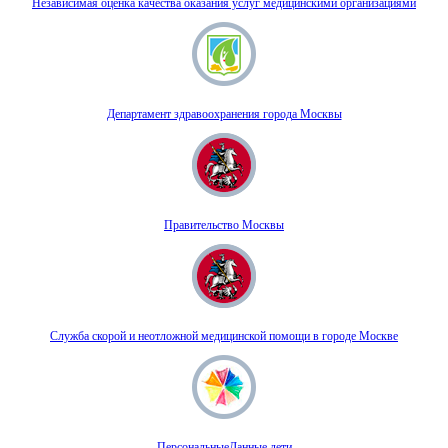
Независимая оценка качества оказания услуг медицинскими организациями
Департамент здравоохранения города Москвы
Правительство Москвы
Служба скорой и неотложной медицинской помощи в городе Москве
ПерсональныеДанные.дети