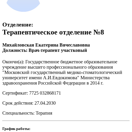
Отделение:
Терапевтическое отделение №8
Михайловская Екатерина Вячеславовна
Должность: Врач-терапевт участковый
Окончи(а): Государственное бюджетное образовательное
учреждение высшего профессионального образования
"Московский государственный медико-стоматологический
университет имени А.И.Евдокимова" Министерства
здравоохранения Российской Федерации в 2014 г.
Сертификат: 7725 032868171
Срок действия: 27.04.2030
Специальность: Терапия
График работы: