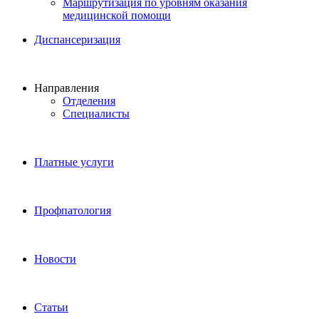
Маршрутизация по уровням оказания
медицинской помощи
Диспансеризация
Направления
Отделения
Специалисты
Платные услуги
Профпатология
Новости
Статьи