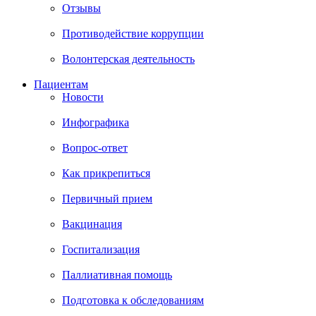
Отзывы
Противодействие коррупции
Волонтерская деятельность
Пациентам
Новости
Инфографика
Вопрос-ответ
Как прикрепиться
Первичный прием
Вакцинация
Госпитализация
Паллиативная помощь
Подготовка к обследованиям