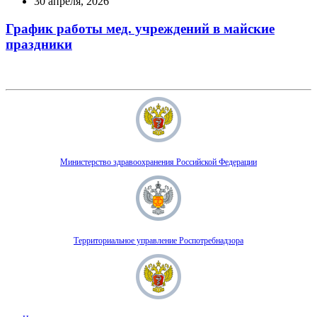
30 апреля, 2026
График работы мед. учреждений в майские
праздники
Министерство здравоохранения Российской Федерации
Территориальное управление Роспотребнадзора