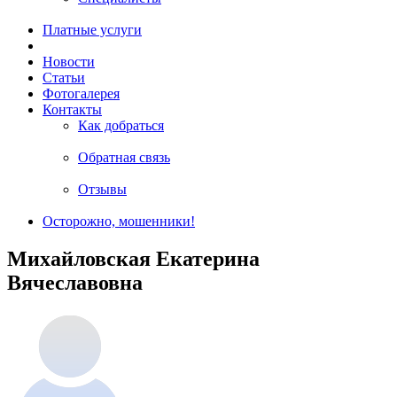
Платные услуги
Новости
Статьи
Фотогалерея
Контакты
Как добраться
Обратная связь
Отзывы
Осторожно, мошенники!
Михайловская Екатерина
Вячеславовна