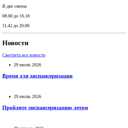
В две смены
08.00 до 16.18
11.42 до 20.00
Новости
Смотреть все новости
29 июля, 2026
Время для диспансеризации
29 июля, 2026
Пройдите диспансеризацию летом