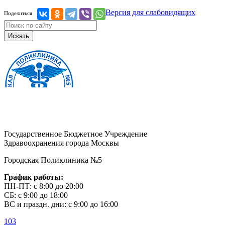
Версия для слабовидящих
Поделиться
Искать
Государственное Бюджетное Учреждение
Здравоохранения города Москвы
Городская Поликлиника №5
График работы:
ПН-ПТ: с 8:00 до 20:00
СБ: с 9:00 до 18:00
ВС и праздн. дни: с 9:00 до 16:00
103