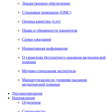
Лекарственное обеспечение
Страховые компании (ОМС)
Оценка качества услуг
Права и обязанности пациентов
Сроки ожидания
Нормативная информация
О гарантиях бесплатного оказания медицинской
помощи
Медико-социальная экспертиза
Маршрутизация по уровням оказания
медицинской помощи
Диспансеризация
Направления
Отделения
Специалисты