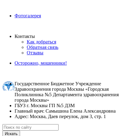
Фотогалерея
Контакты
Как добраться
Обратная связь
Отзывы
Осторожно, мошенники!
Государственное Бюджетное Учреждение
Здравоохранения города Москвы «Городская
Поликлиника №5 Департамента здравоохранения
города Москвы»
ГБУЗ г. Москвы ГП №5 ДЗМ
Главный врач: Самышина Елена Александровна
Адрес: Москва, Даев переулок, дом 3, стр. 1
Искать