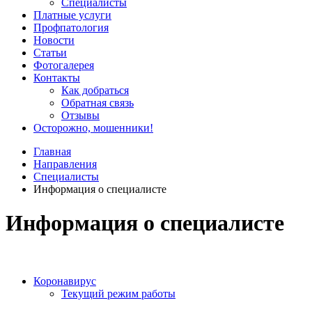
Специалисты
Платные услуги
Профпатология
Новости
Статьи
Фотогалерея
Контакты
Как добраться
Обратная связь
Отзывы
Осторожно, мошенники!
Главная
Направления
Специалисты
Информация о специалисте
Информация о специалисте
Коронавирус
Текущий режим работы