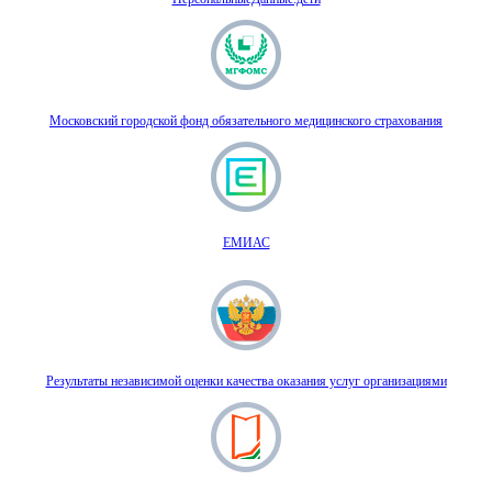
Московский городской фонд обязательного медицинского страхования
ЕМИАС
Результаты независимой оценки качества оказания услуг организациями