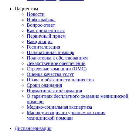
Пациентам
Новости
Инфографика
Вопрос-ответ
Как прикрепиться
Первичный прием
Вакцинация
Госпитализация
Паллиативная помощь
Подготовка к обследованиям
Лекарственное обеспечение
Страховые компании (ОМС)
Оценка качества услуг
Права и обязанности пациентов
Сроки ожидания
Нормативная информация
О гарантиях бесплатного оказания медицинской
помощи
Медико-социальная экспертиза
Маршрутизация по уровням оказания
медицинской помощи
Диспансеризация