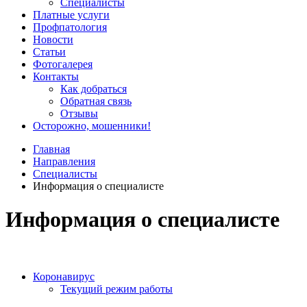
Специалисты
Платные услуги
Профпатология
Новости
Статьи
Фотогалерея
Контакты
Как добраться
Обратная связь
Отзывы
Осторожно, мошенники!
Главная
Направления
Специалисты
Информация о специалисте
Информация о специалисте
Коронавирус
Текущий режим работы