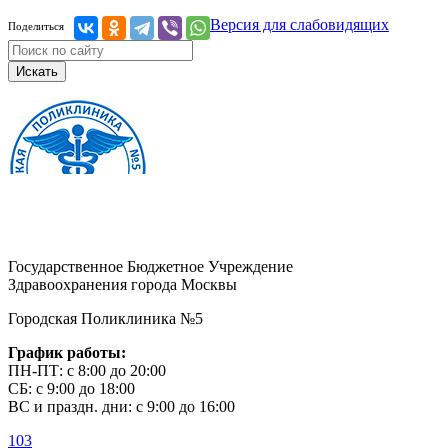
Версия для слабовидящих
Поделиться
Искать
Государственное Бюджетное Учреждение
Здравоохранения города Москвы
Городская Поликлиника №5
График работы:
ПН-ПТ: с 8:00 до 20:00
СБ: с 9:00 до 18:00
ВС и праздн. дни: с 9:00 до 16:00
103