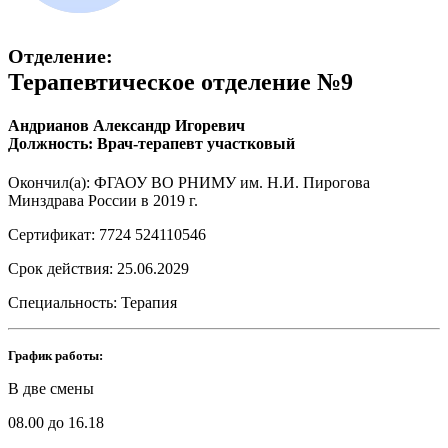
Отделение:
Терапевтическое отделение №9
Андрианов Александр Игоревич
Должность: Врач-терапевт участковый
Окончил(а): ФГАОУ ВО РНИМУ им. Н.И. Пирогова
Минздрава России в 2019 г.
Сертификат: 7724 524110546
Срок действия: 25.06.2029
Специальность: Терапия
График работы:
В две смены
08.00 до 16.18