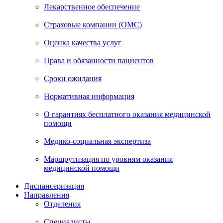
Лекарственное обеспечение
Страховые компании (ОМС)
Оценка качества услуг
Права и обязанности пациентов
Сроки ожидания
Нормативная информация
О гарантиях бесплатного оказания медицинской
помощи
Медико-социальная экспертиза
Маршрутизация по уровням оказания
медицинской помощи
Диспансеризация
Направления
Отделения
Специалисты