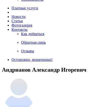
Платные услуги
Новости
Статьи
Фотогалерея
Контакты
Как добраться
Обратная связь
Отзывы
Осторожно, мошенники!
Андрианов Александр Игоревич