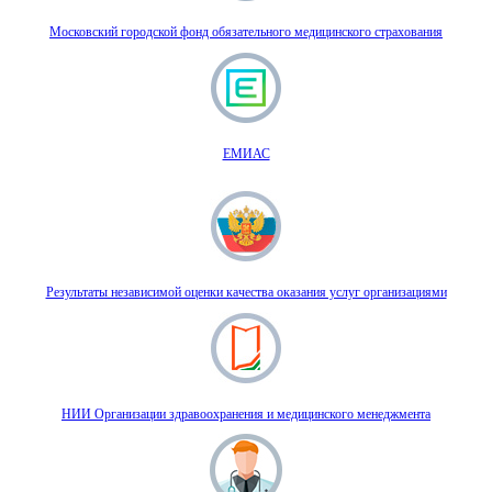
Московский городской фонд обязательного медицинского страхования
ЕМИАС
Результаты независимой оценки качества оказания услуг организациями
НИИ Организации здравоохранения и медицинского менеджмента