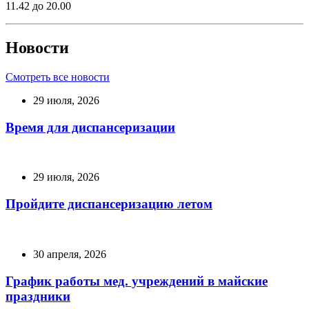
11.42 до 20.00
Новости
Смотреть все новости
29 июля, 2026
Время для диспансеризации
29 июля, 2026
Пройдите диспансеризацию летом
30 апреля, 2026
График работы мед. учреждений в майские
праздники