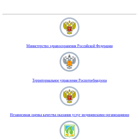
Министерство здравоохранения Российской Федерации
Территориальное управление Роспотребнадзора
Независимая оценка качества оказания услуг медицинскими организациями