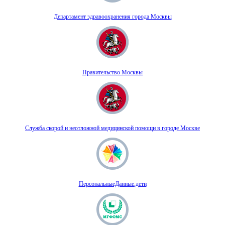
Департамент здравоохранения города Москвы
Правительство Москвы
Служба скорой и неотложной медицинской помощи в городе Москве
ПерсональныеДанные.дети