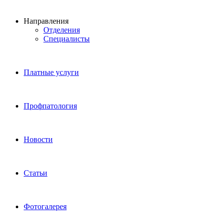
Направления
Отделения
Специалисты
Платные услуги
Профпатология
Новости
Статьи
Фотогалерея