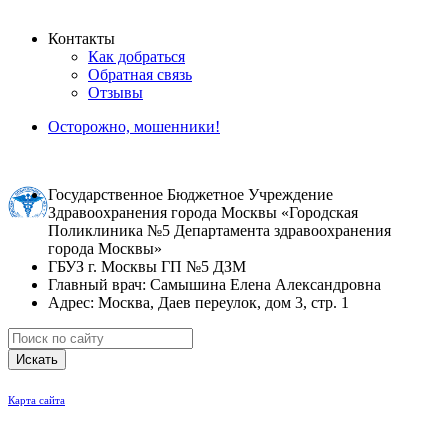
Контакты
Как добраться
Обратная связь
Отзывы
Осторожно, мошенники!
Государственное Бюджетное Учреждение
Здравоохранения города Москвы «Городская
Поликлиника №5 Департамента здравоохранения
города Москвы»
ГБУЗ г. Москвы ГП №5 ДЗМ
Главный врач: Самышина Елена Александровна
Адрес: Москва, Даев переулок, дом 3, стр. 1
Искать
Карта сайта