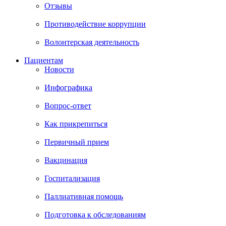
Отзывы
Противодействие коррупции
Волонтерская деятельность
Пациентам
Новости
Инфографика
Вопрос-ответ
Как прикрепиться
Первичный прием
Вакцинация
Госпитализация
Паллиативная помощь
Подготовка к обследованиям