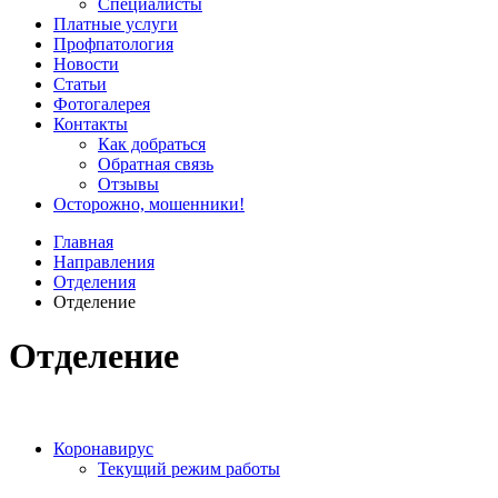
Специалисты
Платные услуги
Профпатология
Новости
Статьи
Фотогалерея
Контакты
Как добраться
Обратная связь
Отзывы
Осторожно, мошенники!
Главная
Направления
Отделения
Отделение
Отделение
Коронавирус
Текущий режим работы