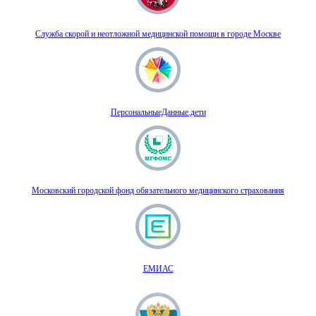
Служба скорой и неотложной медицинской помощи в городе Москве
ПерсональныеДанные.дети
Московский городской фонд обязательного медицинского страхования
ЕМИАС