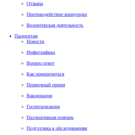
Отзывы
Противодействие коррупции
Волонтерская деятельность
Пациентам
Новости
Инфографика
Вопрос-ответ
Как прикрепиться
Первичный прием
Вакцинация
Госпитализация
Паллиативная помощь
Подготовка к обследованиям