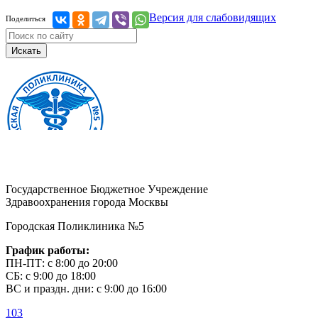
Версия для слабовидящих
Поделиться
Искать
Государственное Бюджетное Учреждение
Здравоохранения города Москвы
Городская Поликлиника №5
График работы:
ПН-ПТ: с 8:00 до 20:00
СБ: с 9:00 до 18:00
ВС и праздн. дни: с 9:00 до 16:00
103