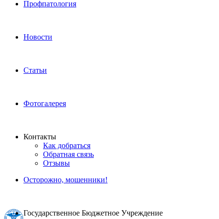
Профпатология
Новости
Статьи
Фотогалерея
Контакты
Как добраться
Обратная связь
Отзывы
Осторожно, мошенники!
Государственное Бюджетное Учреждение