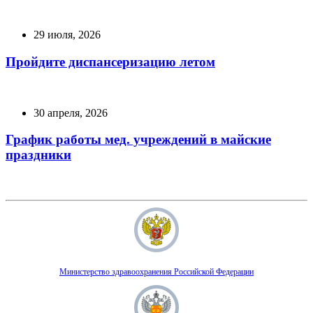
29 июля, 2026
Пройдите диспансеризацию летом
30 апреля, 2026
График работы мед. учреждений в майские
праздники
Министерство здравоохранения Российской Федерации