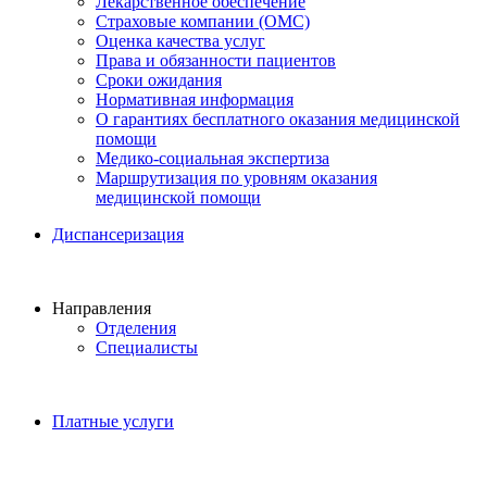
Лекарственное обеспечение
Страховые компании (ОМС)
Оценка качества услуг
Права и обязанности пациентов
Сроки ожидания
Нормативная информация
О гарантиях бесплатного оказания медицинской
помощи
Медико-социальная экспертиза
Маршрутизация по уровням оказания
медицинской помощи
Диспансеризация
Направления
Отделения
Специалисты
Платные услуги