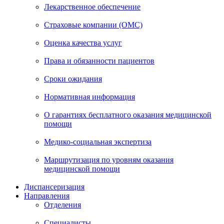
Лекарственное обеспечение
Страховые компании (ОМС)
Оценка качества услуг
Права и обязанности пациентов
Сроки ожидания
Нормативная информация
О гарантиях бесплатного оказания медицинской
помощи
Медико-социальная экспертиза
Маршрутизация по уровням оказания
медицинской помощи
Диспансеризация
Направления
Отделения
Специалисты