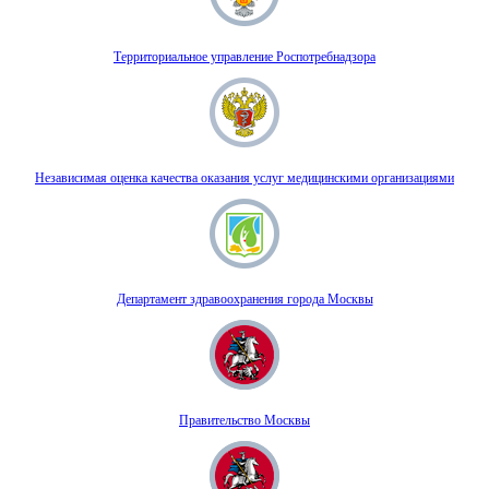
Территориальное управление Роспотребнадзора
Независимая оценка качества оказания услуг медицинскими организациями
Департамент здравоохранения города Москвы
Правительство Москвы