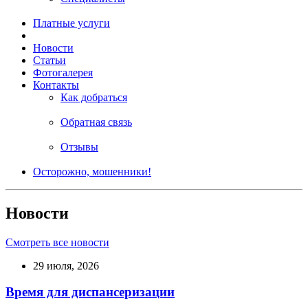
Платные услуги
Новости
Статьи
Фотогалерея
Контакты
Как добраться
Обратная связь
Отзывы
Осторожно, мошенники!
Новости
Смотреть все новости
29 июля, 2026
Время для диспансеризации