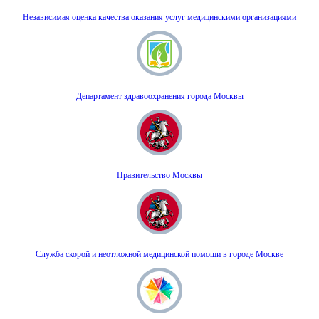
Независимая оценка качества оказания услуг медицинскими организациями
Департамент здравоохранения города Москвы
Правительство Москвы
Служба скорой и неотложной медицинской помощи в городе Москве