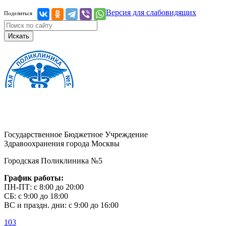
Версия для слабовидящих
Поделиться
Искать
Государственное Бюджетное Учреждение
Здравоохранения города Москвы
Городская Поликлиника №5
График работы:
ПН-ПТ: с 8:00 до 20:00
СБ: с 9:00 до 18:00
ВС и праздн. дни: с 9:00 до 16:00
103