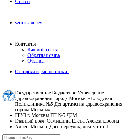
Статьи
Фотогалерея
Контакты
Как добраться
Обратная связь
Отзывы
Осторожно, мошенники!
Государственное Бюджетное Учреждение
Здравоохранения города Москвы «Городская
Поликлиника №5 Департамента здравоохранения
города Москвы»
ГБУЗ г. Москвы ГП №5 ДЗМ
Главный врач: Самышина Елена Александровна
Адрес: Москва, Даев переулок, дом 3, стр. 1