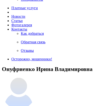
Платные услуги
Новости
Статьи
Фотогалерея
Контакты
Как добраться
Обратная связь
Отзывы
Осторожно, мошенники!
Онуфриенко Ирина Владимировна