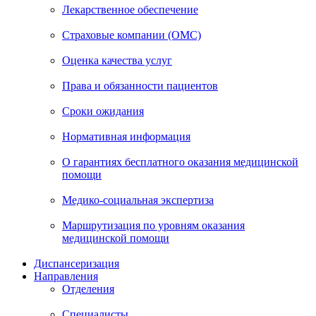
Лекарственное обеспечение
Страховые компании (ОМС)
Оценка качества услуг
Права и обязанности пациентов
Сроки ожидания
Нормативная информация
О гарантиях бесплатного оказания медицинской
помощи
Медико-социальная экспертиза
Маршрутизация по уровням оказания
медицинской помощи
Диспансеризация
Направления
Отделения
Специалисты