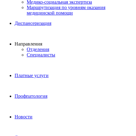
Медико-социальная экспертиза
Маршрутизация по уровням оказания
медицинской помощи
Диспансеризация
Направления
Отделения
Специалисты
Платные услуги
Профпатология
Новости