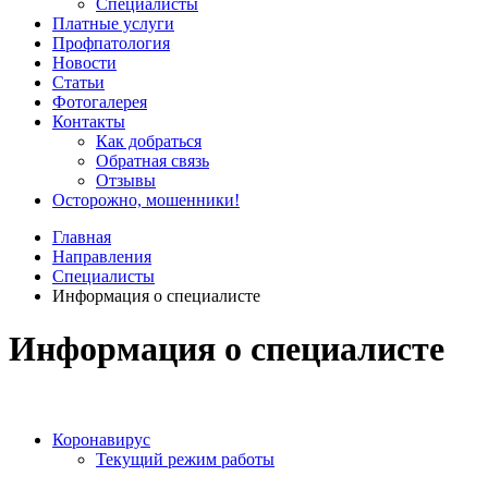
Специалисты
Платные услуги
Профпатология
Новости
Статьи
Фотогалерея
Контакты
Как добраться
Обратная связь
Отзывы
Осторожно, мошенники!
Главная
Направления
Специалисты
Информация о специалисте
Информация о специалисте
Коронавирус
Текущий режим работы