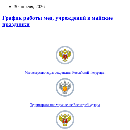
30 апреля, 2026
График работы мед. учреждений в майские
праздники
Министерство здравоохранения Российской Федерации
Территориальное управление Роспотребнадзора