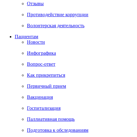
Отзывы
Противодействие коррупции
Волонтерская деятельность
Пациентам
Новости
Инфографика
Вопрос-ответ
Как прикрепиться
Первичный прием
Вакцинация
Госпитализация
Паллиативная помощь
Подготовка к обследованиям