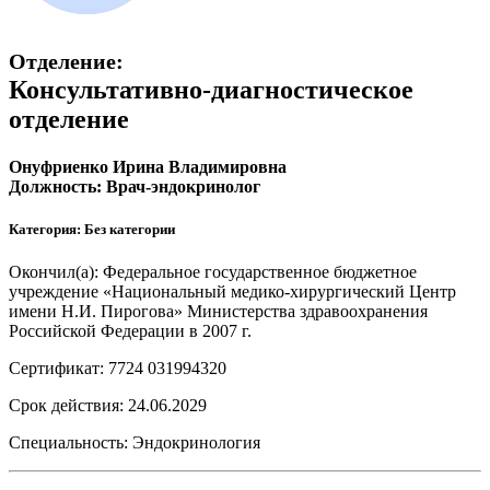
Отделение:
Консультативно-диагностическое
отделение
Онуфриенко Ирина Владимировна
Должность: Врач-эндокринолог
Категория: Без категории
Окончил(а): Федеральное государственное бюджетное
учреждение «Национальный медико-хирургический Центр
имени Н.И. Пирогова» Министерства здравоохранения
Российской Федерации в 2007 г.
Сертификат: 7724 031994320
Срок действия: 24.06.2029
Специальность: Эндокринология