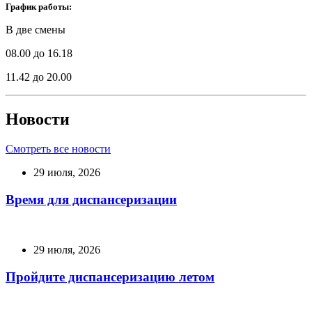
График работы:
В две смены
08.00 до 16.18
11.42 до 20.00
Новости
Смотреть все новости
29 июля, 2026
Время для диспансеризации
29 июля, 2026
Пройдите диспансеризацию летом